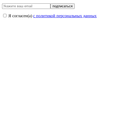
подписаться
Я согласен(a)
с политикой персональных данных