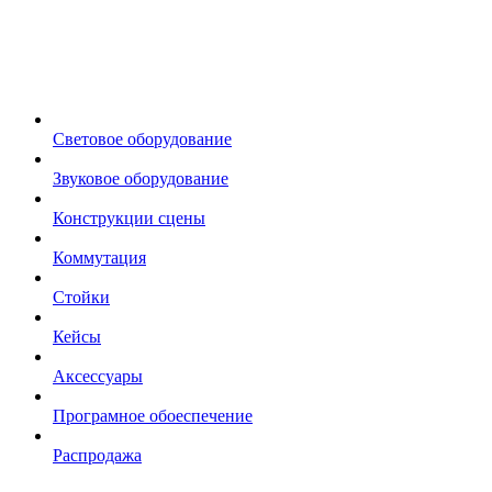
Световое оборудование
Звуковое оборудование
Конструкции сцены
Коммутация
Стойки
Кейсы
Аксессуары
Програмное обоеспечение
Распродажа