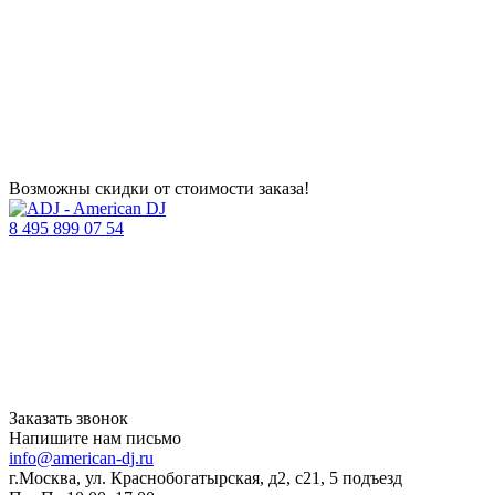
Возможны скидки от стоимости заказа!
8 495 899 07 54
Заказать звонок
Напишите нам письмо
info@american-dj.ru
г.Москва, ул. Краснобогатырская, д2, с21, 5 подъезд