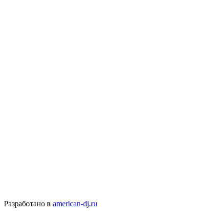
Разработано в
american-dj.ru