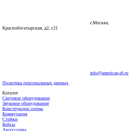
г.Москва,
Краснобогатырская, д2, с21
info@american-dj.ru
Политика персональных данных
Каталог
Световое оборудование
Звуковое оборудование
Конструкции сцены
Коммутация
Стойки
Кейсы
Аксессуары