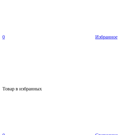
0
Избранное
Товар в избранных