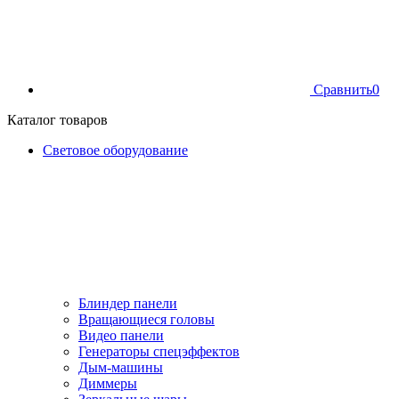
Сравнить
0
Каталог товаров
Световое оборудование
Блиндер панели
Вращающиеся головы
Видео панели
Генераторы спецэффектов
Дым-машины
Диммеры