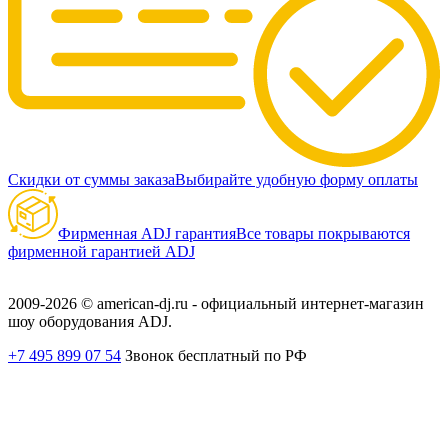
Скидки от суммы заказа
Выбирайте удобную форму оплаты
Фирменная ADJ гарантия
Все товары покрываются
фирменной гарантией ADJ
2009-2026 © american-dj.ru - официальный интернет-магазин
шоу оборудования ADJ.
+7 495 899 07 54
Звонок бесплатный по РФ