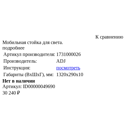
К сравнению
Мобильная стойка для света.
подробнее
Артикул производителя:
1731000026
Производитель:
ADJ
Инструкция:
посмотреть
Габариты (ВxШxГ), мм:
1320x290x10
Нет в наличии
Артикул:
ID00000049690
30 240
₽