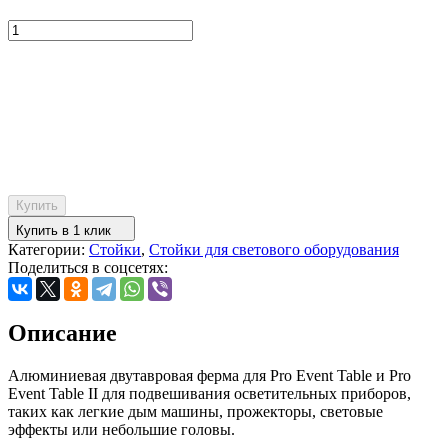
Купить
Купить в 1 клик
Категории:
Стойки
,
Стойки для светового оборудования
Поделиться в соцсетях:
Описание
Алюминиевая двутавровая ферма для Pro Event Table и Pro
Event Table II для подвешивания осветительных приборов,
таких как легкие дым машины, прожекторы, световые
эффекты или небольшие головы.