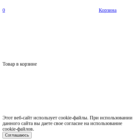
0
Корзина
Товар в корзине
Этот веб-сайт использует cookie-файлы. При использовании
данного сайта вы даете свое согласие на использование
cookie-файлов.
Соглашаюсь