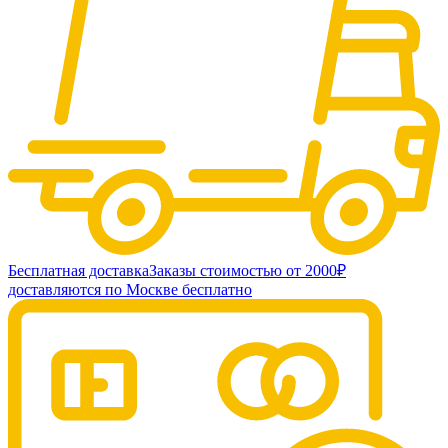
Бесплатная доставка
Заказы стоимостью от 2000₽
доставляются по Москве бесплатно