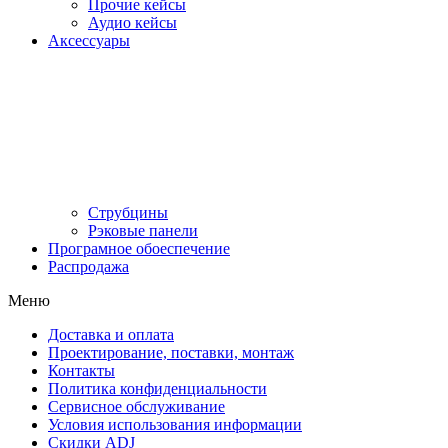
Прочие кейсы
Аудио кейсы
Аксессуары
Струбцины
Рэковые панели
Програмное обоеспечение
Распродажа
Меню
Доставка и оплата
Проектирование, поставки, монтаж
Контакты
Политика конфиденциальности
Сервисное обслуживание
Условия использования информации
Скидки ADJ