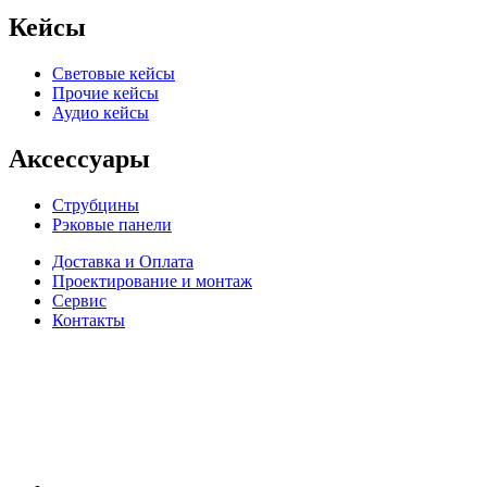
Кейсы
Световые кейсы
Прочие кейсы
Аудио кейсы
Аксессуары
Струбцины
Рэковые панели
Доставка и Оплата
Проектирование и монтаж
Сервис
Контакты