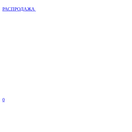
РАСПРОДАЖА
0