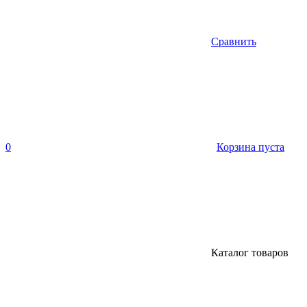
Сравнить
0
Корзина пуста
Каталог товаров