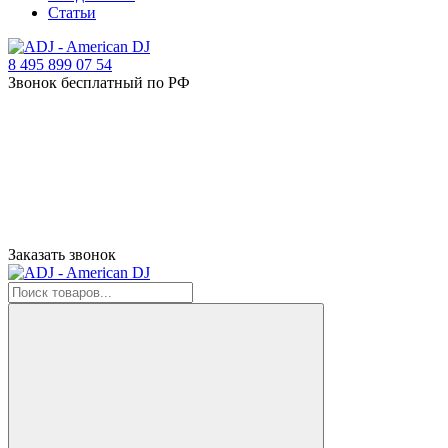
Статьи
8 495 899 07 54
Звонок бесплатный по РФ
Заказать звонок