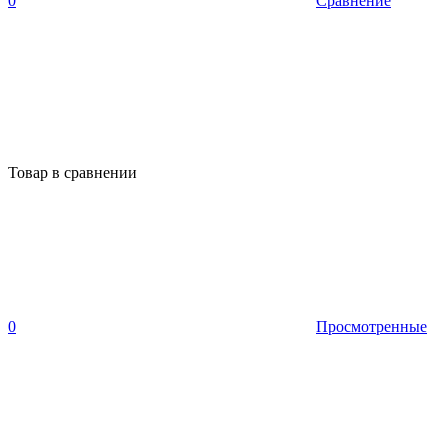
0
Сравнение
Товар в сравнении
0
Просмотренные