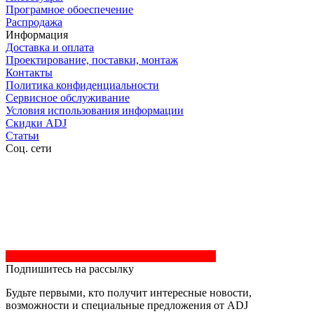
Програмное обоеспечение
Распродажа
Информация
Доставка и оплата
Проектирование, поставки, монтаж
Контакты
Политика конфиденциальности
Сервисное обслуживание
Условия использования информации
Скидки ADJ
Статьи
Соц. сети
Подпишитесь на рассылку
Будьте первыми, кто получит интересные новости,
возможности и специальные предложения от ADJ