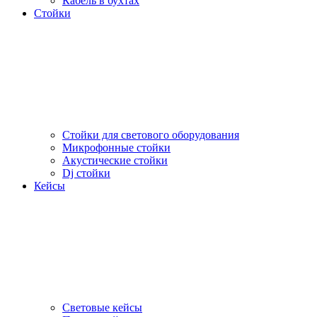
Кабель в бухтах
Стойки
Стойки для светового оборудования
Микрофонные стойки
Акустические стойки
Dj стойки
Кейсы
Световые кейсы