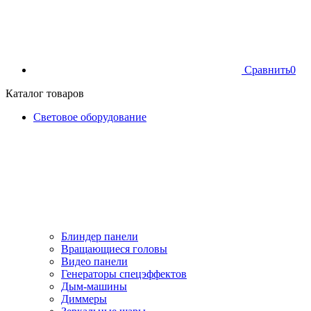
Сравнить
0
Каталог товаров
Световое оборудование
Блиндер панели
Вращающиеся головы
Видео панели
Генераторы спецэффектов
Дым-машины
Диммеры