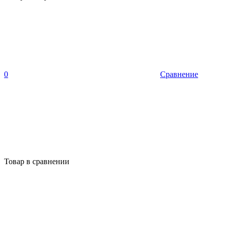
0
Сравнение
Товар в сравнении