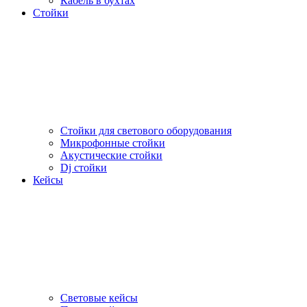
Кабель в бухтах
Стойки
Стойки для светового оборудования
Микрофонные стойки
Акустические стойки
Dj стойки
Кейсы
Световые кейсы