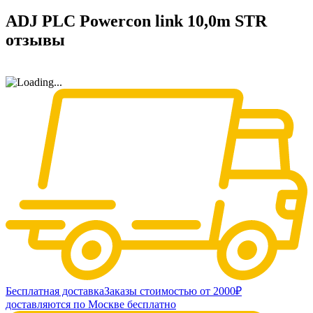
ADJ PLC Powercon link 10,0m STR
отзывы
Бесплатная доставка
Заказы стоимостью от 2000₽
доставляются по Москве бесплатно