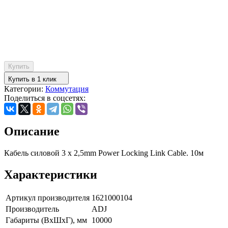
Купить
Купить в 1 клик
Категории:
Коммутация
Поделиться в соцсетях:
Описание
Кабель силовой 3 x 2,5mm Power Locking Link Cable. 10м
Характеристики
Артикул производителя
1621000104
Производитель
ADJ
Габариты (ВxШxГ), мм
10000