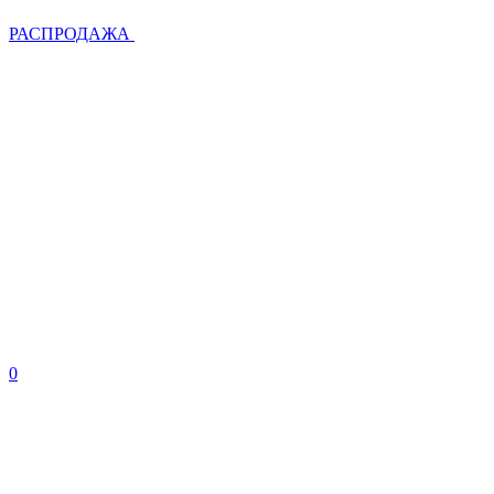
РАСПРОДАЖА
0