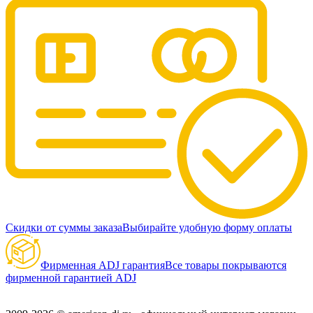
Скидки от суммы заказа
Выбирайте удобную форму оплаты
Фирменная ADJ гарантия
Все товары покрываются
фирменной гарантией ADJ