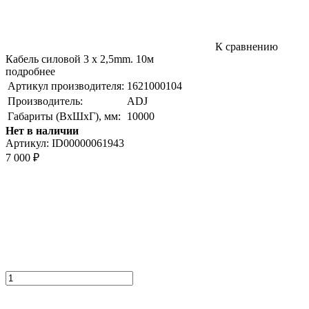
К сравнению
Кабель силовой 3 x 2,5mm. 10м
подробнее
Артикул производителя:
1621000104
Производитель:
ADJ
Габариты (ВxШxГ), мм:
10000
Нет в наличии
Артикул:
ID00000061943
7 000
₽