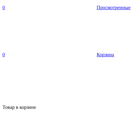
0
Просмотренные
0
Корзина
Товар в корзине