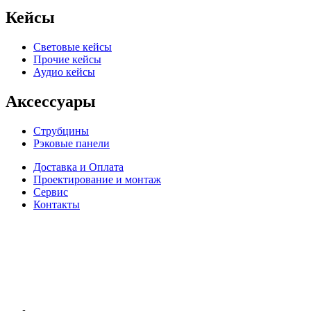
Кейсы
Световые кейсы
Прочие кейсы
Аудио кейсы
Аксессуары
Струбцины
Рэковые панели
Доставка и Оплата
Проектирование и монтаж
Сервис
Контакты