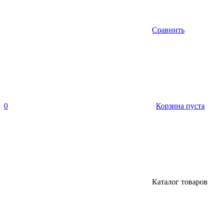
Сравнить
0
Корзина пуста
Каталог товаров