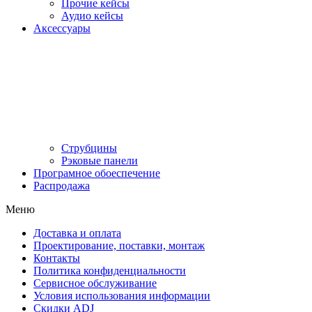
Прочие кейсы
Аудио кейсы
Аксессуары
Струбцины
Рэковые панели
Програмное обоеспечение
Распродажа
Меню
Доставка и оплата
Проектирование, поставки, монтаж
Контакты
Политика конфиденциальности
Сервисное обслуживание
Условия использования информации
Скидки ADJ