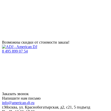
Возможны скидки от стоимости заказа!
8 495 899 07 54
Заказать звонок
Напишите нам письмо
info@american-dj.ru
г.Москва, ул. Краснобогатырская, д2, с21, 5 подъезд