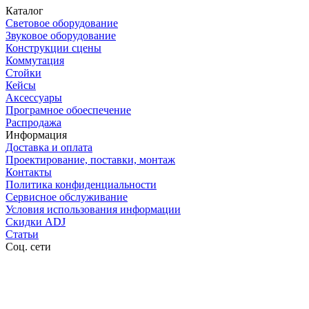
Каталог
Световое оборудование
Звуковое оборудование
Конструкции сцены
Коммутация
Стойки
Кейсы
Аксессуары
Програмное обоеспечение
Распродажа
Информация
Доставка и оплата
Проектирование, поставки, монтаж
Контакты
Политика конфиденциальности
Сервисное обслуживание
Условия использования информации
Скидки ADJ
Статьи
Соц. сети