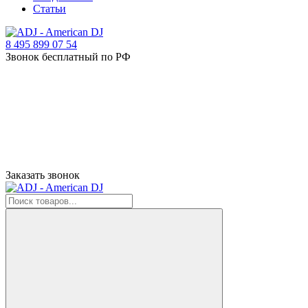
Статьи
8 495 899 07 54
Звонок бесплатный по РФ
Заказать звонок