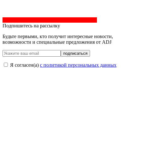
Подпишитесь на рассылку
Будьте первыми, кто получит интересные новости,
возможности и специальные предложения от ADJ
подписаться
Я согласен(a)
с политикой персональных данных