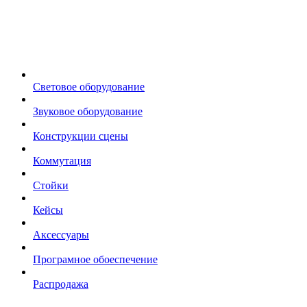
Световое оборудование
Звуковое оборудование
Конструкции сцены
Коммутация
Стойки
Кейсы
Аксессуары
Програмное обоеспечение
Распродажа