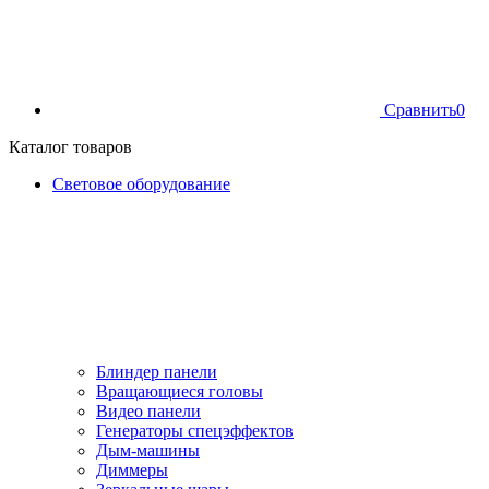
Сравнить
0
Каталог товаров
Световое оборудование
Блиндер панели
Вращающиеся головы
Видео панели
Генераторы спецэффектов
Дым-машины
Диммеры