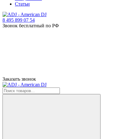
Статьи
8 495 899 07 54
Звонок бесплатный по РФ
Заказать звонок