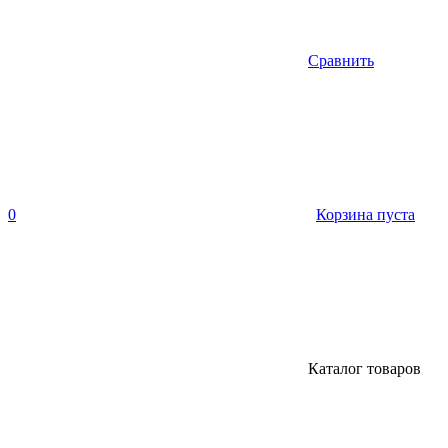
Сравнить
0
Корзина пуста
Каталог товаров