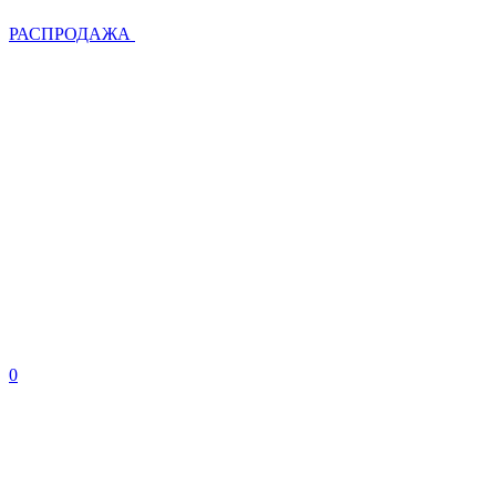
РАСПРОДАЖА
0