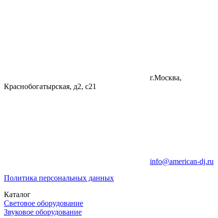
г.Москва,
Краснобогатырская, д2, с21
info@american-dj.ru
Политика персональных данных
Каталог
Световое оборудование
Звуковое оборудование