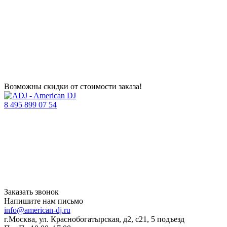
Возможны скидки от стоимости заказа!
8 495 899 07 54
Заказать звонок
Напишите нам письмо
info@american-dj.ru
г.Москва, ул. Краснобогатырская, д2, с21, 5 подъезд