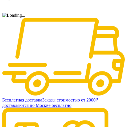
Бесплатная доставка
Заказы стоимостью от 2000₽
доставляются по Москве бесплатно