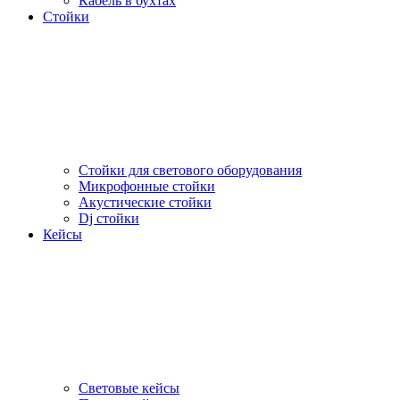
Кабель в бухтах
Стойки
Стойки для светового оборудования
Микрофонные стойки
Акустические стойки
Dj стойки
Кейсы
Световые кейсы