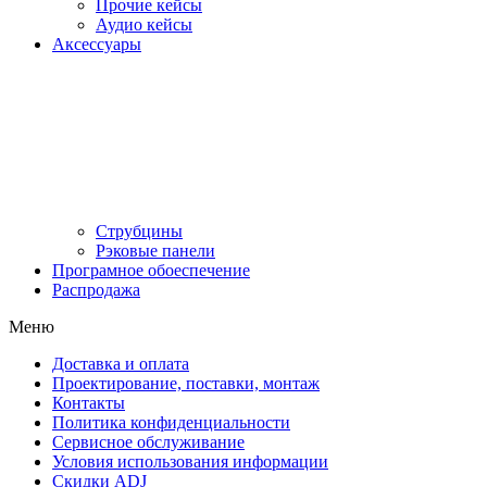
Прочие кейсы
Аудио кейсы
Аксессуары
Струбцины
Рэковые панели
Програмное обоеспечение
Распродажа
Меню
Доставка и оплата
Проектирование, поставки, монтаж
Контакты
Политика конфиденциальности
Сервисное обслуживание
Условия использования информации
Скидки ADJ