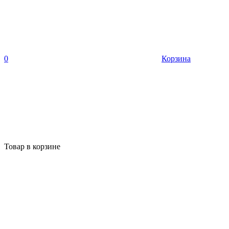
0
Корзина
Товар в корзине