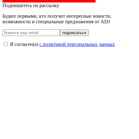
Подпишитесь на рассылку
Будьте первыми, кто получит интересные новости,
возможности и специальные предложения от ADJ
подписаться
Я согласен(a)
с политикой персональных данных