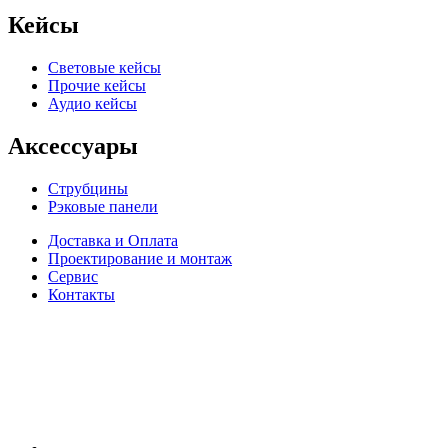
Кейсы
Световые кейсы
Прочие кейсы
Аудио кейсы
Аксессуары
Струбцины
Рэковые панели
Доставка и Оплата
Проектирование и монтаж
Сервис
Контакты