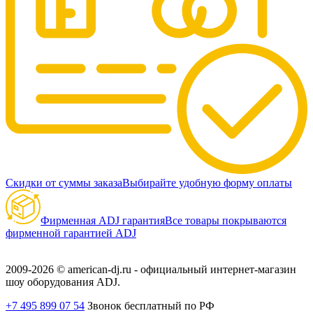
Скидки от суммы заказа
Выбирайте удобную форму оплаты
Фирменная ADJ гарантия
Все товары покрываются
фирменной гарантией ADJ
2009-2026 © american-dj.ru - официальный интернет-магазин
шоу оборудования ADJ.
+7 495 899 07 54
Звонок бесплатный по РФ