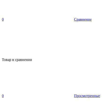
0
Сравнение
Товар в сравнении
0
Просмотренные