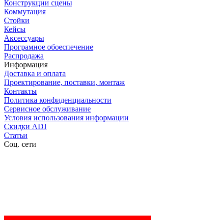
Конструкции сцены
Коммутация
Стойки
Кейсы
Аксессуары
Програмное обоеспечение
Распродажа
Информация
Доставка и оплата
Проектирование, поставки, монтаж
Контакты
Политика конфиденциальности
Сервисное обслуживание
Условия использования информации
Скидки ADJ
Статьи
Соц. сети