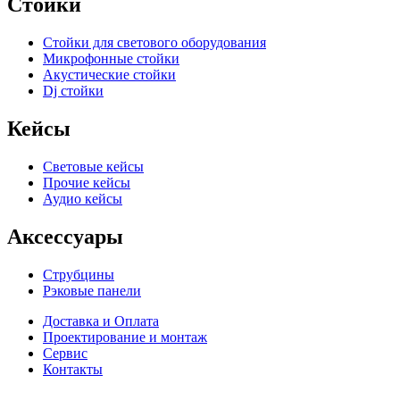
Стойки
Стойки для светового оборудования
Микрофонные стойки
Акустические стойки
Dj стойки
Кейсы
Световые кейсы
Прочие кейсы
Аудио кейсы
Аксессуары
Струбцины
Рэковые панели
Доставка и Оплата
Проектирование и монтаж
Сервис
Контакты