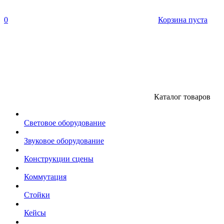
0
Корзина пуста
Каталог товаров
Световое оборудование
Звуковое оборудование
Конструкции сцены
Коммутация
Стойки
Кейсы