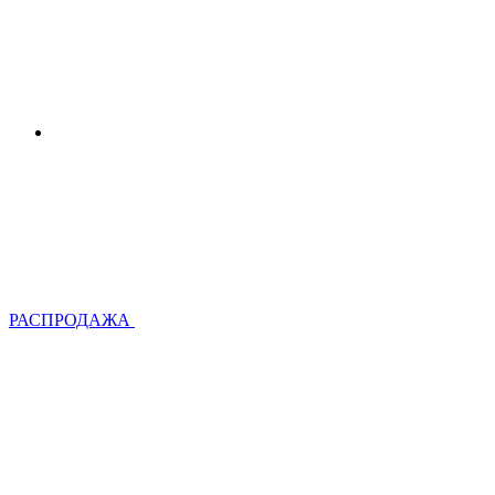
РАСПРОДАЖА