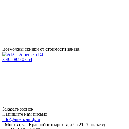
Возможны скидки от стоимости заказа!
8 495 899 07 54
Заказать звонок
Напишите нам письмо
info@american-dj.ru
г.Москва, ул. Краснобогатырская, д2, с21, 5 подъезд