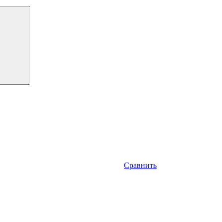
Сравнить