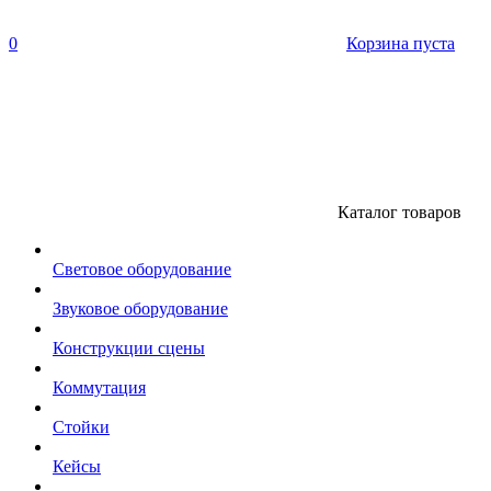
0
Корзина пуста
Каталог товаров
Световое оборудование
Звуковое оборудование
Конструкции сцены
Коммутация
Стойки
Кейсы