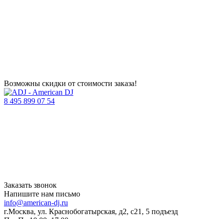
Возможны скидки от стоимости заказа!
8 495 899 07 54
Заказать звонок
Напишите нам письмо
info@american-dj.ru
г.Москва, ул. Краснобогатырская, д2, с21, 5 подъезд