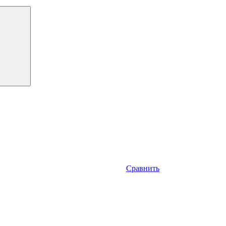
Сравнить