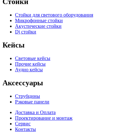
Стойки
Стойки для светового оборудования
Микрофонные стойки
Акустические стойки
Dj стойки
Кейсы
Световые кейсы
Прочие кейсы
Аудио кейсы
Аксессуары
Струбцины
Рэковые панели
Доставка и Оплата
Проектирование и монтаж
Сервис
Контакты