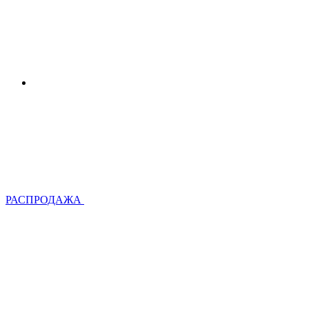
РАСПРОДАЖА