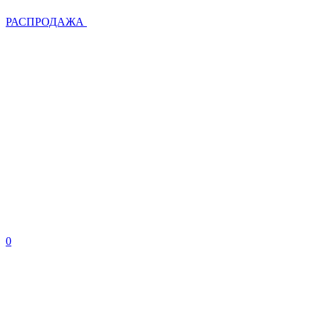
РАСПРОДАЖА
0