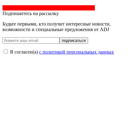
Подпишитесь на рассылку
Будьте первыми, кто получит интересные новости,
возможности и специальные предложения от ADJ
подписаться
Я согласен(a)
с политикой персональных данных