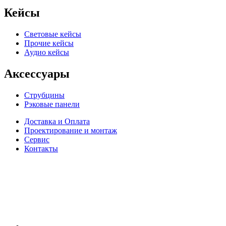
Кейсы
Световые кейсы
Прочие кейсы
Аудио кейсы
Аксессуары
Струбцины
Рэковые панели
Доставка и Оплата
Проектирование и монтаж
Сервис
Контакты