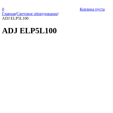
0
Корзина пуста
Главная
/
Световое оборудование
/
ADJ ELP5L100
ADJ ELP5L100