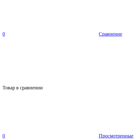
0
Сравнение
Товар в сравнении
0
Просмотренные