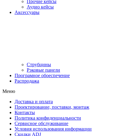
Прочие кейсы
Аудио кейсы
Аксессуары
Струбцины
Рэковые панели
Програмное обоеспечение
Распродажа
Меню
Доставка и оплата
Проектирование, поставки, монтаж
Контакты
Политика конфиденциальности
Сервисное обслуживание
Условия использования информации
Скидки ADJ