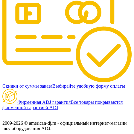
Скидки от суммы заказа
Выбирайте удобную форму оплаты
Фирменная ADJ гарантия
Все товары покрываются
фирменной гарантией ADJ
2009-2026 © american-dj.ru - официальный интернет-магазин
шоу оборудования ADJ.