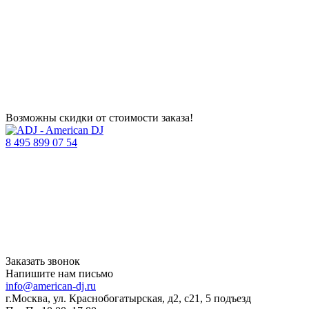
Возможны скидки от стоимости заказа!
8 495 899 07 54
Заказать звонок
Напишите нам письмо
info@american-dj.ru
г.Москва, ул. Краснобогатырская, д2, с21, 5 подъезд