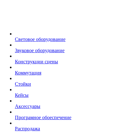
Световое оборудование
Звуковое оборудование
Конструкции сцены
Коммутация
Стойки
Кейсы
Аксессуары
Програмное обоеспечение
Распродажа