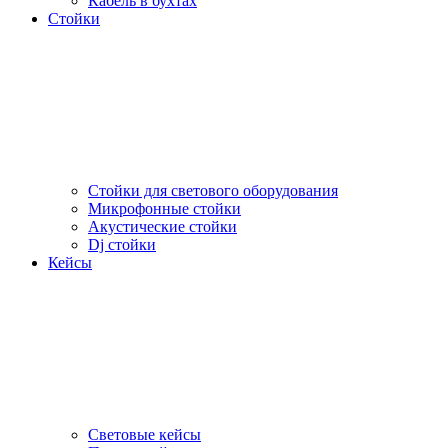
Кабель в бухтах
Стойки
Стойки для светового оборудования
Микрофонные стойки
Акустические стойки
Dj стойки
Кейсы
Световые кейсы