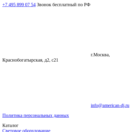
+7 495 899 07 54
Звонок бесплатный по РФ
г.Москва,
Краснобогатырская, д2, с21
info@american-dj.ru
Политика персональных данных
Каталог
Световое оборудование