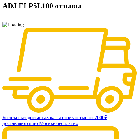
ADJ ELP5L100 отзывы
Бесплатная доставка
Заказы стоимостью от 2000₽
доставляются по Москве бесплатно