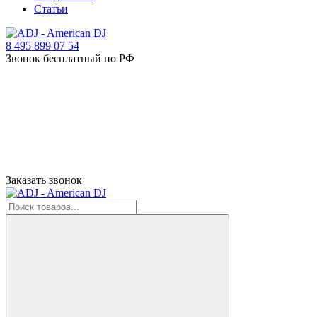
Статьи
8 495 899 07 54
Звонок бесплатный по РФ
Заказать звонок