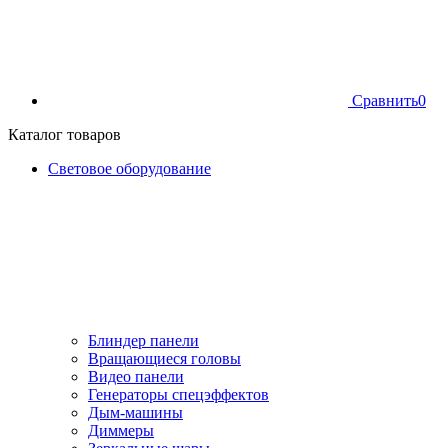
Сравнить
0
Каталог товаров
Световое оборудование
Блиндер панели
Вращающиеся головы
Видео панели
Генераторы спецэффектов
Дым-машины
Диммеры