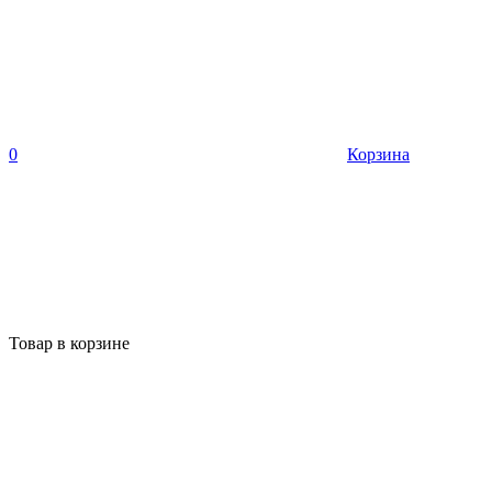
0
Корзина
Товар в корзине