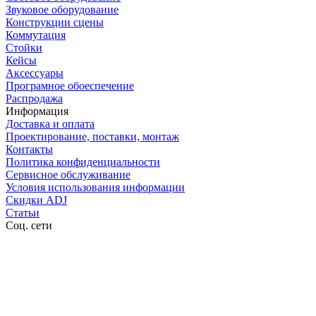
Звуковое оборудование
Конструкции сцены
Коммутация
Стойки
Кейсы
Аксессуары
Програмное обоеспечение
Распродажа
Информация
Доставка и оплата
Проектирование, поставки, монтаж
Контакты
Политика конфиденциальности
Сервисное обслуживание
Условия использования информации
Скидки ADJ
Статьи
Соц. сети