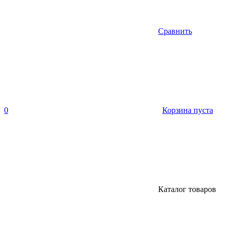
Сравнить
0
Корзина пуста
Каталог товаров