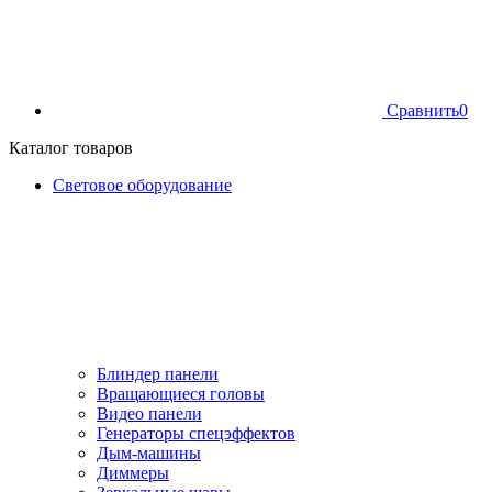
Сравнить
0
Каталог товаров
Световое оборудование
Блиндер панели
Вращающиеся головы
Видео панели
Генераторы спецэффектов
Дым-машины
Диммеры