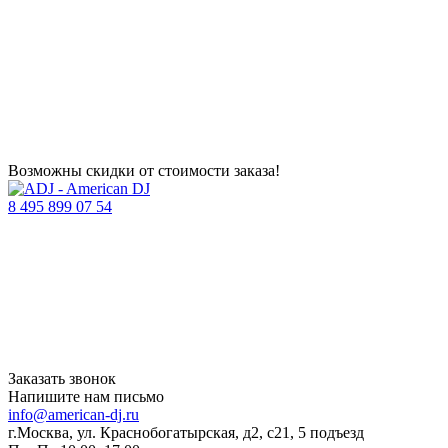
Возможны скидки от стоимости заказа!
8 495 899 07 54
Заказать звонок
Напишите нам письмо
info@american-dj.ru
г.Москва, ул. Краснобогатырская, д2, с21, 5 подъезд