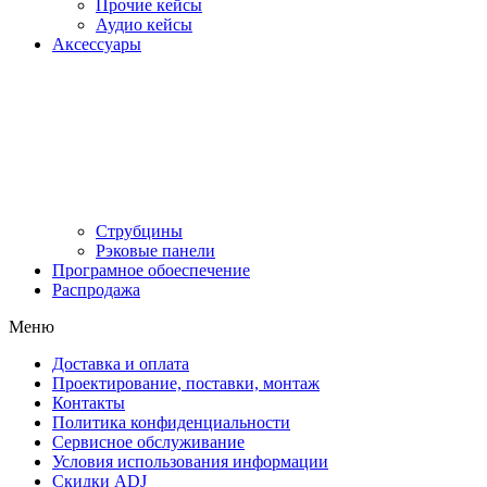
Прочие кейсы
Аудио кейсы
Аксессуары
Струбцины
Рэковые панели
Програмное обоеспечение
Распродажа
Меню
Доставка и оплата
Проектирование, поставки, монтаж
Контакты
Политика конфиденциальности
Сервисное обслуживание
Условия использования информации
Скидки ADJ