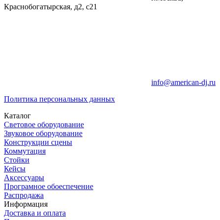
Краснобогатырская, д2, с21
info@american-dj.ru
Политика персональных данных
Каталог
Световое оборудование
Звуковое оборудование
Конструкции сцены
Коммутация
Стойки
Кейсы
Аксессуары
Програмное обоеспечение
Распродажа
Информация
Доставка и оплата