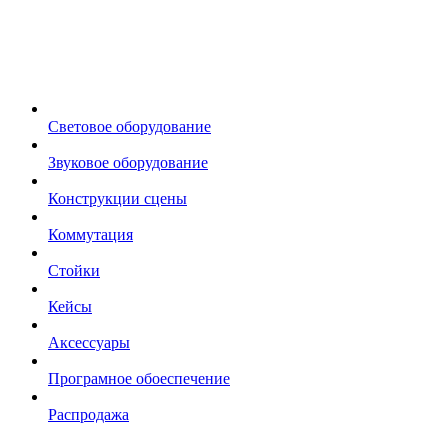
Световое оборудование
Звуковое оборудование
Конструкции сцены
Коммутация
Стойки
Кейсы
Аксессуары
Програмное обоеспечение
Распродажа