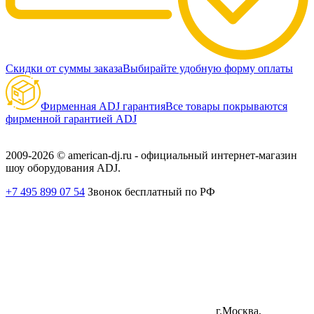
Скидки от суммы заказа
Выбирайте удобную форму оплаты
Фирменная ADJ гарантия
Все товары покрываются
фирменной гарантией ADJ
2009-2026 © american-dj.ru - официальный интернет-магазин
шоу оборудования ADJ.
+7 495 899 07 54
Звонок бесплатный по РФ
г.Москва,