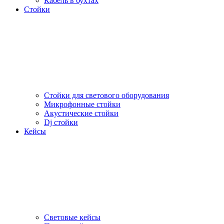
Кабель в бухтах
Стойки
Стойки для светового оборудования
Микрофонные стойки
Акустические стойки
Dj стойки
Кейсы
Световые кейсы