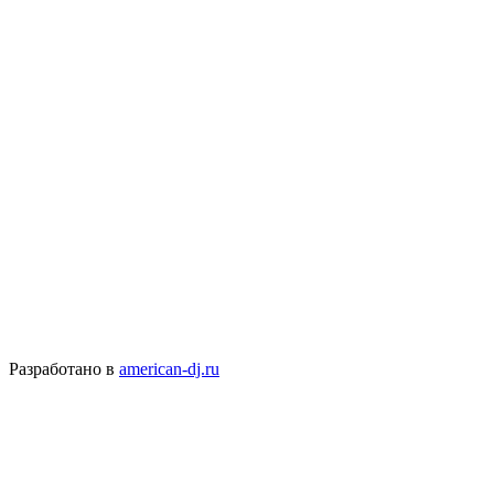
Разработано в
american-dj.ru