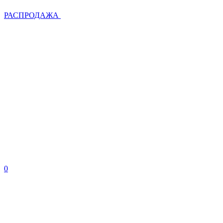
РАСПРОДАЖА
0