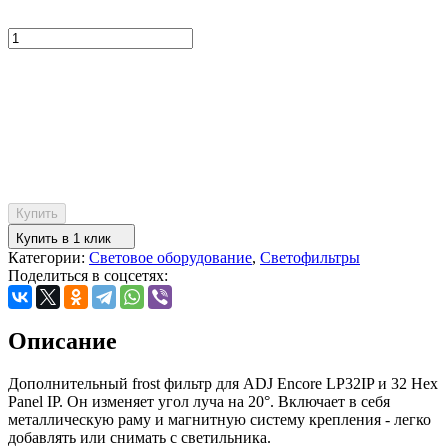
Купить
Купить в 1 клик
Категории:
Световое оборудование
,
Светофильтры
Поделиться в соцсетях:
Описание
Дополнительный frost фильтр для ADJ Encore LP32IP и 32 Hex
Panel IP. Он изменяет угол луча на 20°. Включает в себя
металлическую раму и магнитную систему крепления - легко
добавлять или снимать с светильника.