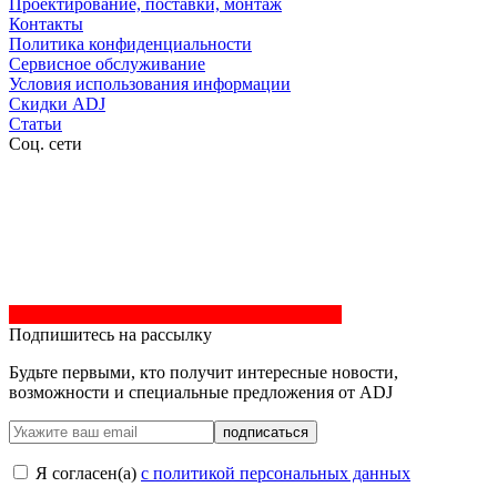
Проектирование, поставки, монтаж
Контакты
Политика конфиденциальности
Сервисное обслуживание
Условия использования информации
Скидки ADJ
Статьи
Соц. сети
Подпишитесь на рассылку
Будьте первыми, кто получит интересные новости,
возможности и специальные предложения от ADJ
подписаться
Я согласен(a)
с политикой персональных данных