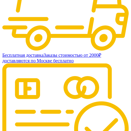
Бесплатная доставка
Заказы стоимостью от 2000₽
доставляются по Москве бесплатно