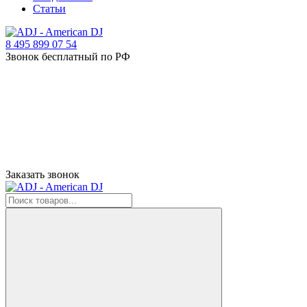
Статьи
8 495 899 07 54
Звонок бесплатный по РФ
Заказать звонок