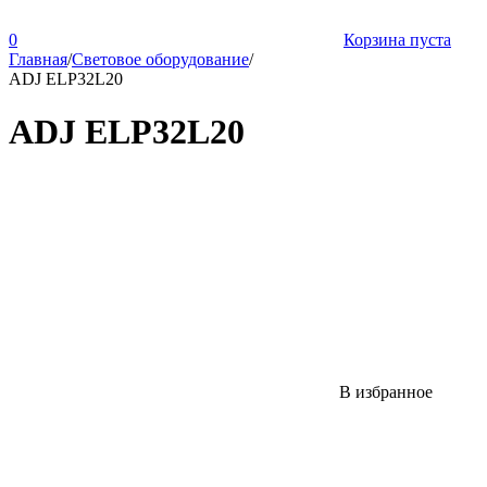
0
Корзина пуста
Главная
/
Световое оборудование
/
ADJ ELP32L20
ADJ ELP32L20
В избранное