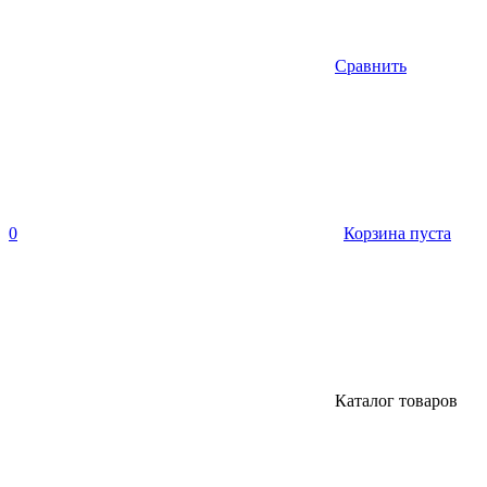
Сравнить
0
Корзина пуста
Каталог товаров