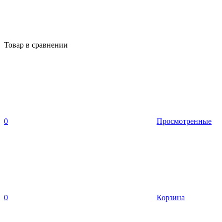
Товар в сравнении
0
Просмотренные
0
Корзина