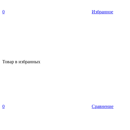
0
Избранное
Товар в избранных
0
Сравнение