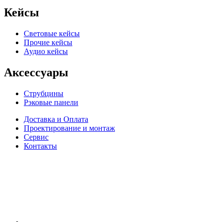
Кейсы
Световые кейсы
Прочие кейсы
Аудио кейсы
Аксессуары
Струбцины
Рэковые панели
Доставка и Оплата
Проектирование и монтаж
Сервис
Контакты