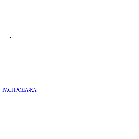
РАСПРОДАЖА