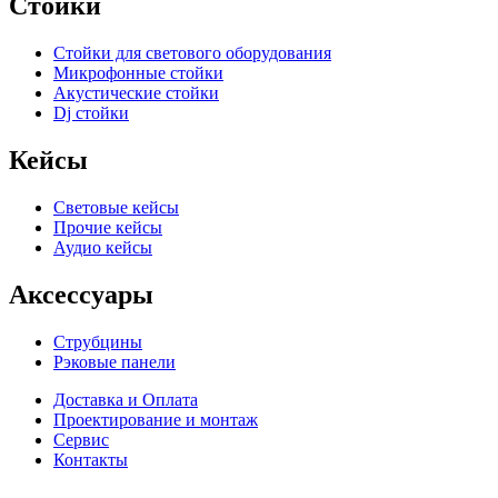
Стойки
Стойки для светового оборудования
Микрофонные стойки
Акустические стойки
Dj стойки
Кейсы
Световые кейсы
Прочие кейсы
Аудио кейсы
Аксессуары
Струбцины
Рэковые панели
Доставка и Оплата
Проектирование и монтаж
Сервис
Контакты