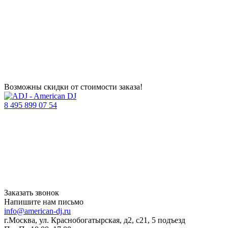
Возможны скидки от стоимости заказа!
8 495 899 07 54
Заказать звонок
Напишите нам письмо
info@american-dj.ru
г.Москва, ул. Краснобогатырская, д2, с21, 5 подъезд