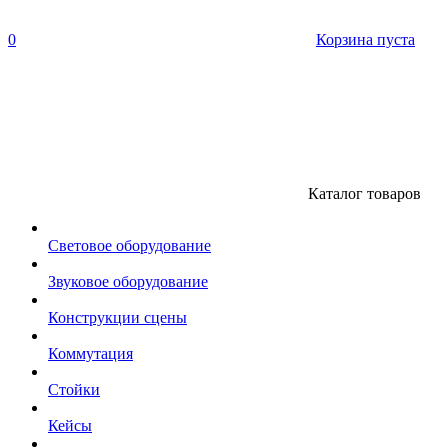
0
Корзина пуста
Каталог товаров
Световое оборудование
Звуковое оборудование
Конструкции сцены
Коммутация
Стойки
Кейсы