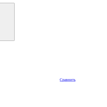
Сравнить