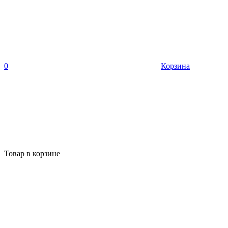
0
Корзина
Товар в корзине