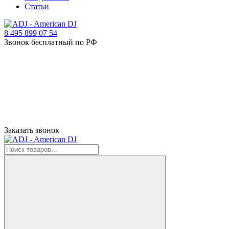
Статьи
8 495 899 07 54
Звонок бесплатный по РФ
Заказать звонок