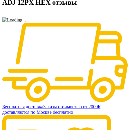
ADJ 12PX HEX отзывы
Бесплатная доставка
Заказы стоимостью от 2000₽
доставляются по Москве бесплатно