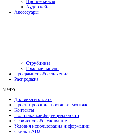
Прочие кейсы
Аудио кейсы
Аксессуары
Струбцины
Рэковые панели
Програмное обоеспечение
Распродажа
Меню
Доставка и оплата
Проектирование, поставки, монтаж
Контакты
Политика конфиденциальности
Сервисное обслуживание
Условия использования информации
Скидки ADJ