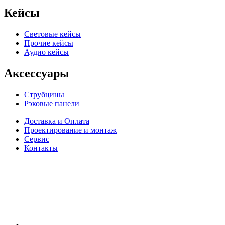
Кейсы
Световые кейсы
Прочие кейсы
Аудио кейсы
Аксессуары
Струбцины
Рэковые панели
Доставка и Оплата
Проектирование и монтаж
Сервис
Контакты