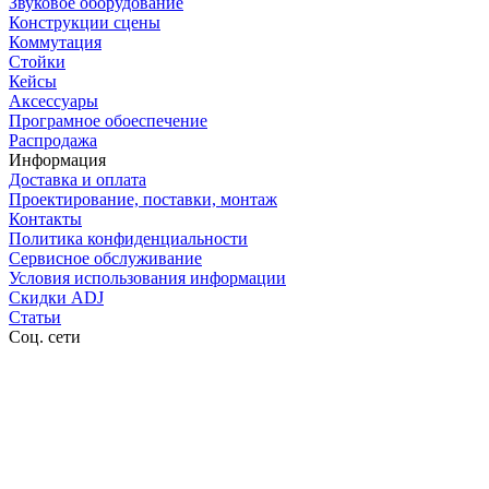
Звуковое оборудование
Конструкции сцены
Коммутация
Стойки
Кейсы
Аксессуары
Програмное обоеспечение
Распродажа
Информация
Доставка и оплата
Проектирование, поставки, монтаж
Контакты
Политика конфиденциальности
Сервисное обслуживание
Условия использования информации
Скидки ADJ
Статьи
Соц. сети