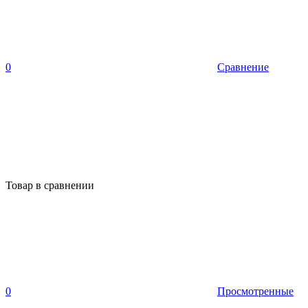
0
Сравнение
Товар в сравнении
0
Просмотренные