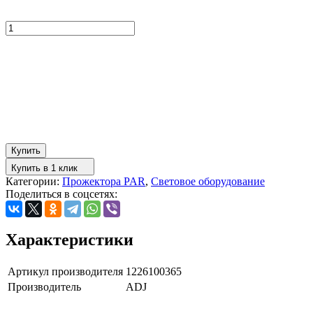
Купить
Купить в 1 клик
Категории:
Прожектора PAR
,
Световое оборудование
Поделиться в соцсетях:
Характеристики
Артикул производителя
1226100365
Производитель
ADJ