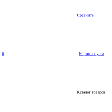
Сравнить
0
Корзина пуста
Каталог товаров