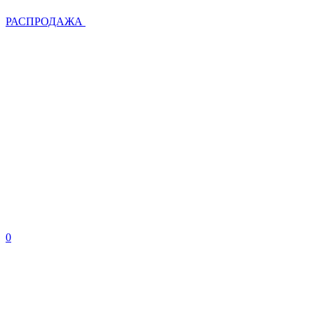
РАСПРОДАЖА
0