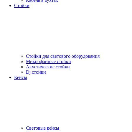
Кабель в бухтах
Стойки
Стойки для светового оборудования
Микрофонные стойки
Акустические стойки
Dj стойки
Кейсы
Световые кейсы