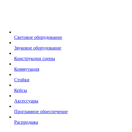
Световое оборудование
Звуковое оборудование
Конструкции сцены
Коммутация
Стойки
Кейсы
Аксессуары
Програмное обоеспечение
Распродажа