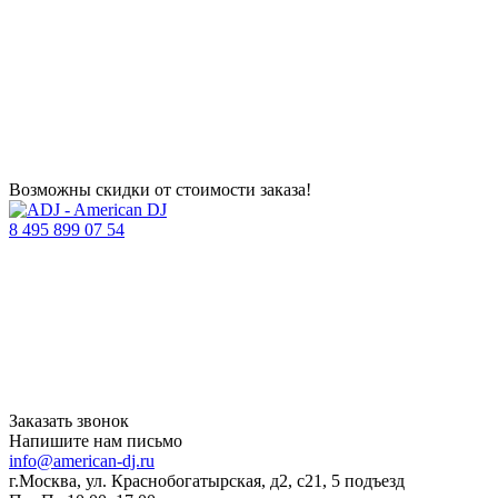
Возможны скидки от стоимости заказа!
8 495 899 07 54
Заказать звонок
Напишите нам письмо
info@american-dj.ru
г.Москва, ул. Краснобогатырская, д2, с21, 5 подъезд