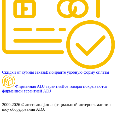
Скидки от суммы заказа
Выбирайте удобную форму оплаты
Фирменная ADJ гарантия
Все товары покрываются
фирменной гарантией ADJ
2009-2026 © american-dj.ru - официальный интернет-магазин
шоу оборудования ADJ.