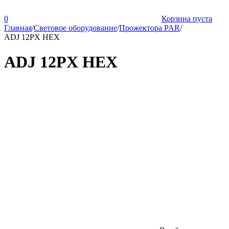
0
Корзина пуста
Главная
/
Световое оборудование
/
Прожектора PAR
/
ADJ 12PX HEX
ADJ 12PX HEX