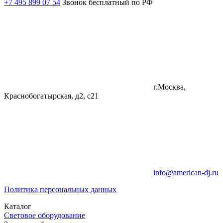
+7 495 899 07 54
Звонок бесплатный по РФ
г.Москва,
Краснобогатырская, д2, с21
info@american-dj.ru
Политика персональных данных
Каталог
Световое оборудование