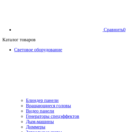
Сравнить
0
Каталог товаров
Световое оборудование
Блиндер панели
Вращающиеся головы
Видео панели
Генераторы спецэффектов
Дым-машины
Диммеры