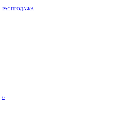
РАСПРОДАЖА
0