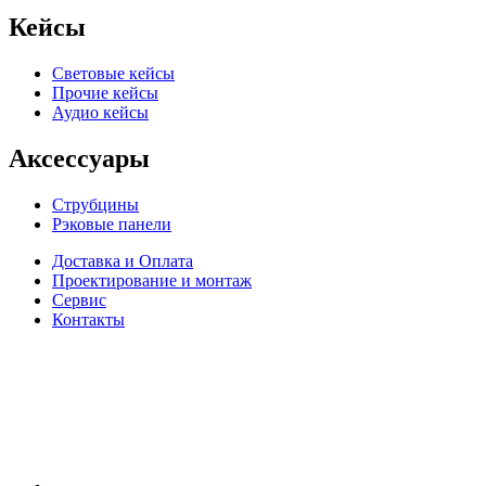
Кейсы
Световые кейсы
Прочие кейсы
Аудио кейсы
Аксессуары
Струбцины
Рэковые панели
Доставка и Оплата
Проектирование и монтаж
Сервис
Контакты