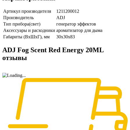
Артикул производителя
1211200012
Производитель
ADJ
Тип прибора(свет)
генератор эффектов
Аксессуары и расходники
ароматизатор для дыма
Габариты (ВxШxГ), мм
30х30х83
ADJ Fog Scent Red Energy 20ML
отзывы