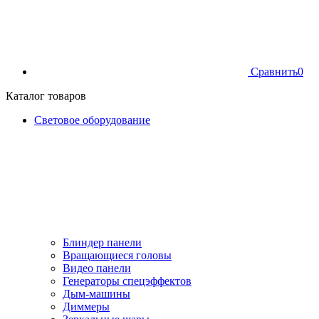
Сравнить
0
Каталог товаров
Световое оборудование
Блиндер панели
Вращающиеся головы
Видео панели
Генераторы спецэффектов
Дым-машины
Диммеры