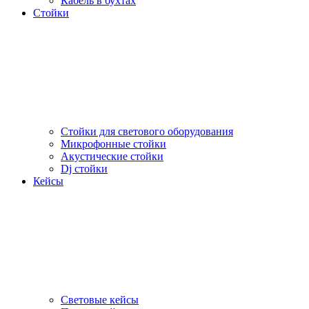
Кабель в бухтах
Стойки
Стойки для светового оборудования
Микрофонные стойки
Акустические стойки
Dj стойки
Кейсы
Световые кейсы