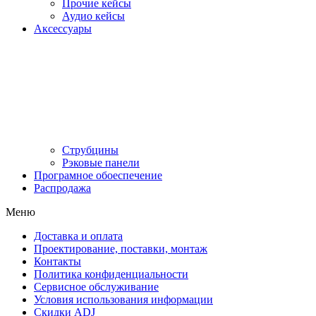
Прочие кейсы
Аудио кейсы
Аксессуары
Струбцины
Рэковые панели
Програмное обоеспечение
Распродажа
Меню
Доставка и оплата
Проектирование, поставки, монтаж
Контакты
Политика конфиденциальности
Сервисное обслуживание
Условия использования информации
Скидки ADJ