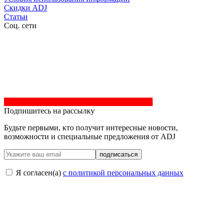
Скидки ADJ
Статьи
Соц. сети
Подпишитесь на рассылку
Будьте первыми, кто получит интересные новости,
возможности и специальные предложения от ADJ
подписаться
Я согласен(a)
с политикой персональных данных