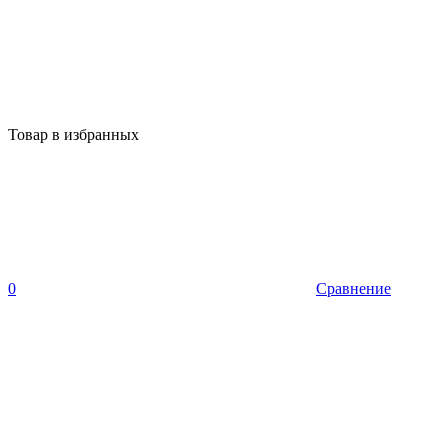
Товар в избранных
0
Сравнение