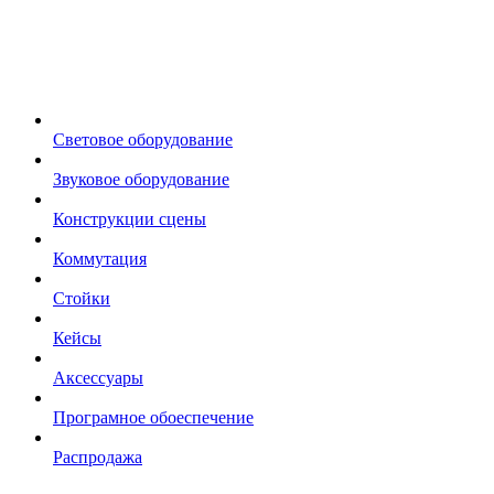
Световое оборудование
Звуковое оборудование
Конструкции сцены
Коммутация
Стойки
Кейсы
Аксессуары
Програмное обоеспечение
Распродажа