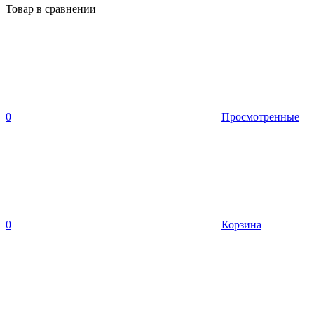
Товар в сравнении
0
Просмотренные
0
Корзина