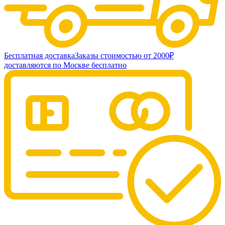
Бесплатная доставка
Заказы стоимостью от 2000₽
доставляются по Москве бесплатно