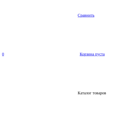
Сравнить
0
Корзина пуста
Каталог товаров