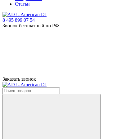
Статьи
8 495 899 07 54
Звонок бесплатный по РФ
Заказать звонок