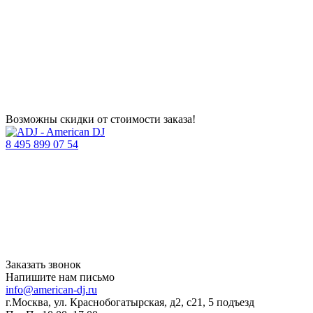
Возможны скидки от стоимости заказа!
8 495 899 07 54
Заказать звонок
Напишите нам письмо
info@american-dj.ru
г.Москва, ул. Краснобогатырская, д2, с21, 5 подъезд