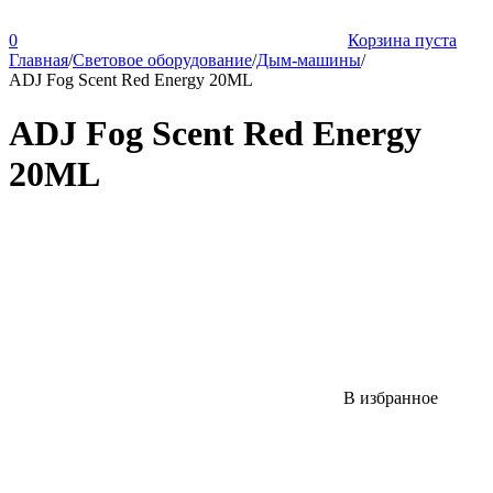
0
Корзина пуста
Главная
/
Световое оборудование
/
Дым-машины
/
ADJ Fog Scent Red Energy 20ML
ADJ Fog Scent Red Energy
20ML
В избранное