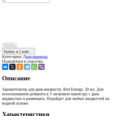
Купить
Купить в 1 клик
Категории:
Дым-машины
Поделиться в соцсетях:
Описание
Ароматизатор для дым-жидкости, Red Energy. 20 мл. Для
использования добавить в 5 литровую канистру с дым
жидкостью и размешать. Подойдет для любых жидкостей на
водной основе
Характеристики