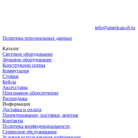
info@american-dj.ru
Политика персональных данных
Каталог
Световое оборудование
Звуковое оборудование
Конструкции сцены
Коммутация
Стойки
Кейсы
Аксессуары
Програмное обоеспечение
Распродажа
Информация
Доставка и оплата
Проектирование, поставки, монтаж
Контакты
Политика конфиденциальности
Сервисное обслуживание
Условия использования информации