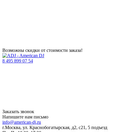
Возможны скидки от стоимости заказа!
8 495 899 07 54
Заказать звонок
Напишите нам письмо
info@american-dj.ru
г.Москва, ул. Краснобогатырская, д2, с21, 5 подъезд