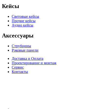
Кейсы
Световые кейсы
Прочие кейсы
Аудио кейсы
Аксессуары
Струбцины
Рэковые панели
Доставка и Оплата
Проектирование и монтаж
Сервис
Контакты