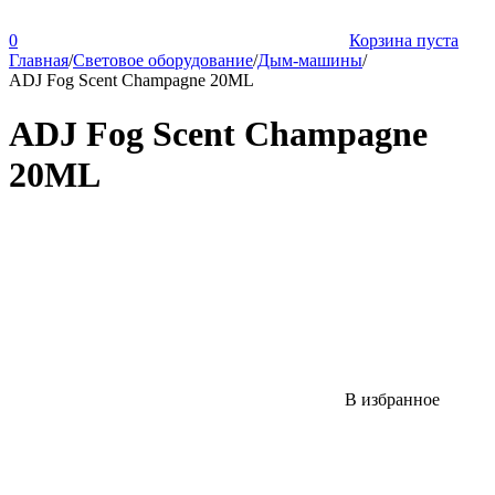
0
Корзина пуста
Главная
/
Световое оборудование
/
Дым-машины
/
ADJ Fog Scent Champagne 20ML
ADJ Fog Scent Champagne
20ML
В избранное