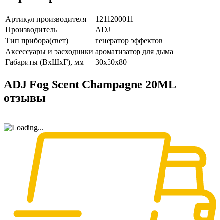
Артикул производителя
1211200011
Производитель
ADJ
Тип прибора(свет)
генератор эффектов
Аксессуары и расходники
ароматизатор для дыма
Габариты (ВxШxГ), мм
30х30х80
ADJ Fog Scent Champagne 20ML
отзывы