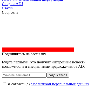
Скидки ADJ
Статьи
Соц. сети
Подпишитесь на рассылку
Будьте первыми, кто получит интересные новости,
возможности и специальные предложения от ADJ
подписаться
Я согласен(a)
с политикой персональных данных