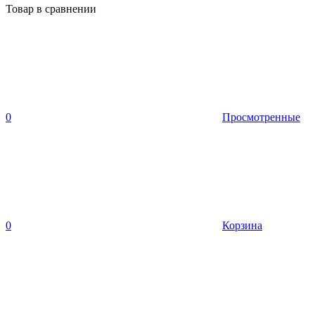
Товар в сравнении
0
Просмотренные
0
Корзина