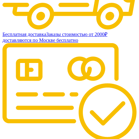
Бесплатная доставка
Заказы стоимостью от 2000₽
доставляются по Москве бесплатно