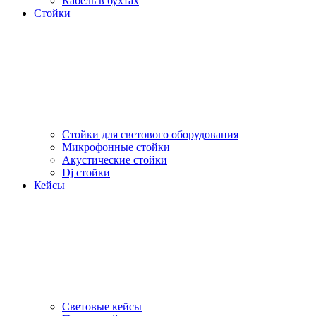
Кабель в бухтах
Стойки
Стойки для светового оборудования
Микрофонные стойки
Акустические стойки
Dj стойки
Кейсы
Световые кейсы