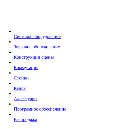
Световое оборудование
Звуковое оборудование
Конструкции сцены
Коммутация
Стойки
Кейсы
Аксессуары
Програмное обоеспечение
Распродажа