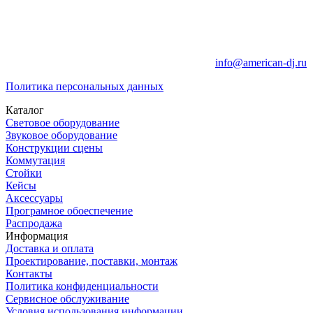
info@american-dj.ru
Политика персональных данных
Каталог
Световое оборудование
Звуковое оборудование
Конструкции сцены
Коммутация
Стойки
Кейсы
Аксессуары
Програмное обоеспечение
Распродажа
Информация
Доставка и оплата
Проектирование, поставки, монтаж
Контакты
Политика конфиденциальности
Сервисное обслуживание
Условия использования информации