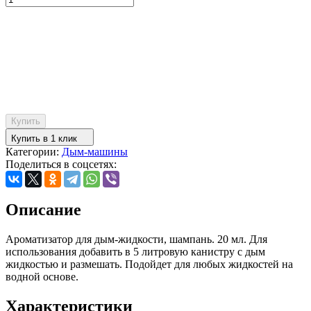
Купить
Купить в 1 клик
Категории:
Дым-машины
Поделиться в соцсетях:
Описание
Ароматизатор для дым-жидкости, шампань. 20 мл. Для
использования добавить в 5 литровую канистру с дым
жидкостью и размешать. Подойдет для любых жидкостей на
водной основе.
Характеристики