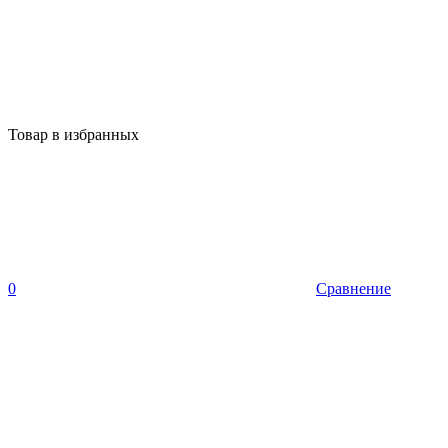
Товар в избранных
0
Сравнение