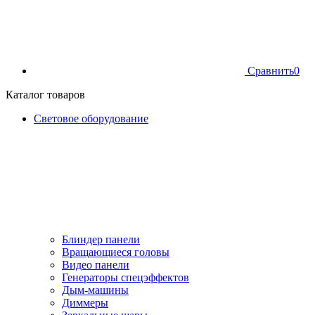
Сравнить
0
Каталог товаров
Световое оборудование
Блиндер панели
Вращающиеся головы
Видео панели
Генераторы спецэффектов
Дым-машины
Диммеры