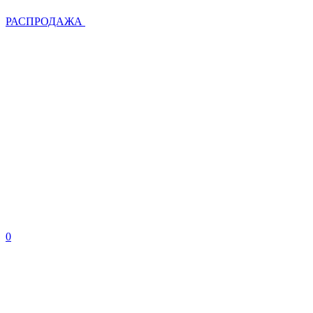
РАСПРОДАЖА
0