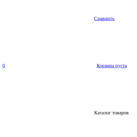
Сравнить
0
Корзина пуста
Каталог товаров