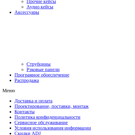
Прочие кейсы
Аудио кейсы
Аксессуары
Струбцины
Рэковые панели
Програмное обоеспечение
Распродажа
Меню
Доставка и оплата
Проектирование, поставки, монтаж
Контакты
Политика конфиденциальности
Сервисное обслуживание
Условия использования информации
Скидки ADJ