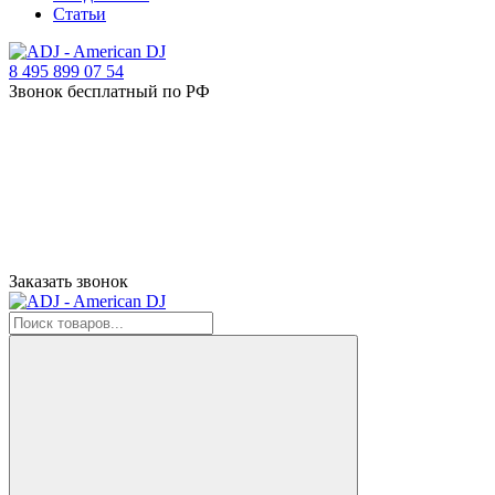
Статьи
8 495 899 07 54
Звонок бесплатный по РФ
Заказать звонок