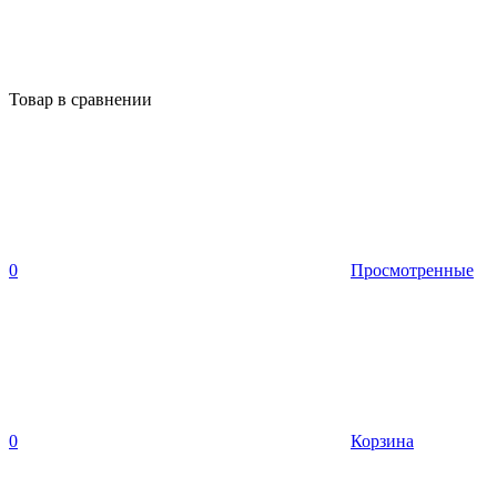
Товар в сравнении
0
Просмотренные
0
Корзина