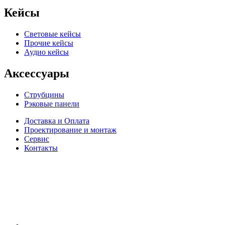
Кейсы
Световые кейсы
Прочие кейсы
Аудио кейсы
Аксессуары
Струбцины
Рэковые панели
Доставка и Оплата
Проектирование и монтаж
Сервис
Контакты