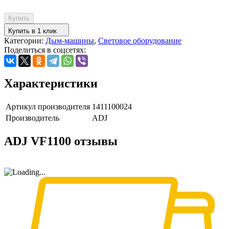
Купить
Купить в 1 клик
Категории:
Дым-машины
,
Световое оборудование
Поделиться в соцсетях:
Характеристики
Артикул производителя
1411100024
Производитель
ADJ
ADJ VF1100 отзывы