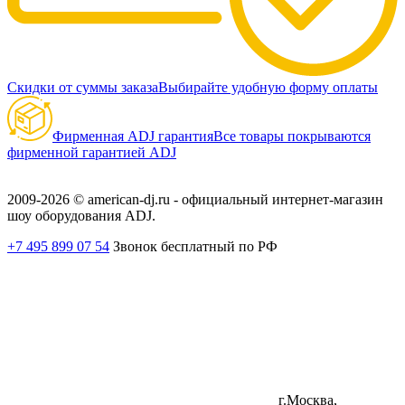
Скидки от суммы заказа
Выбирайте удобную форму оплаты
Фирменная ADJ гарантия
Все товары покрываются
фирменной гарантией ADJ
2009-2026 © american-dj.ru - официальный интернет-магазин
шоу оборудования ADJ.
+7 495 899 07 54
Звонок бесплатный по РФ
г.Москва,