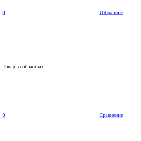
0
Избранное
Товар в избранных
0
Сравнение