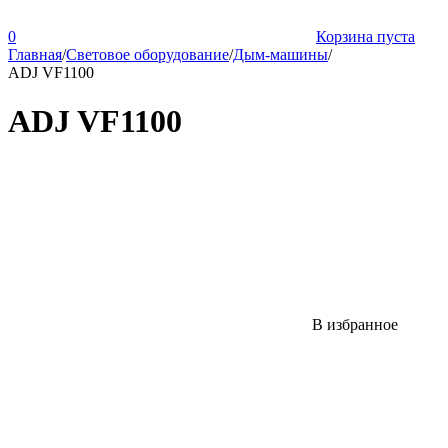
0
Корзина пуста
Главная
/
Световое оборудование
/
Дым-машины
/
ADJ VF1100
ADJ VF1100
В избранное