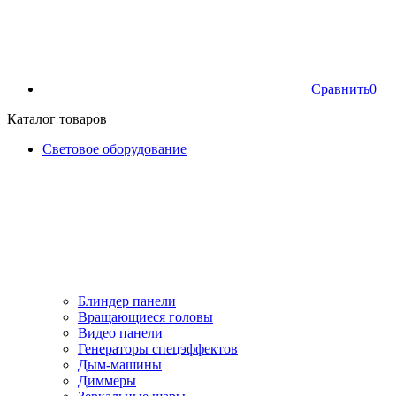
Сравнить
0
Каталог товаров
Световое оборудование
Блиндер панели
Вращающиеся головы
Видео панели
Генераторы спецэффектов
Дым-машины
Диммеры