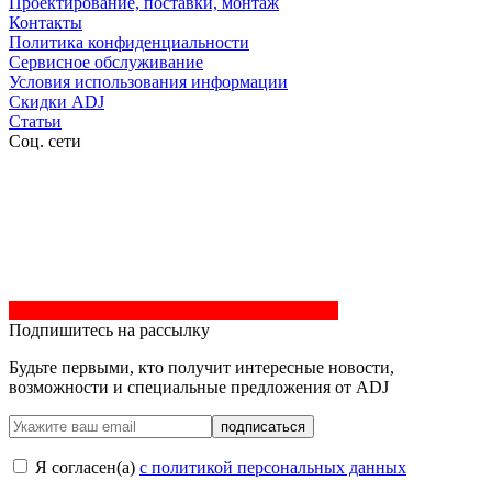
Проектирование, поставки, монтаж
Контакты
Политика конфиденциальности
Сервисное обслуживание
Условия использования информации
Скидки ADJ
Статьи
Соц. сети
Подпишитесь на рассылку
Будьте первыми, кто получит интересные новости,
возможности и специальные предложения от ADJ
подписаться
Я согласен(a)
с политикой персональных данных