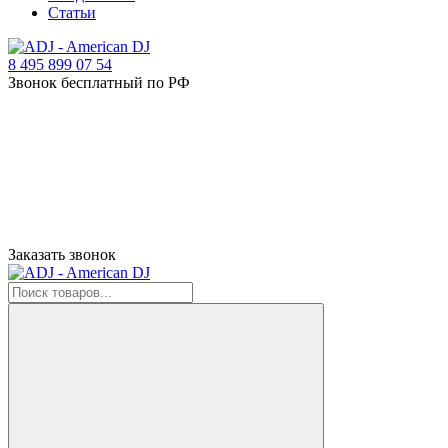
Статьи
8 495 899 07 54
Звонок бесплатный по РФ
Заказать звонок