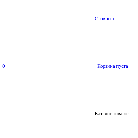
Сравнить
0
Корзина пуста
Каталог товаров