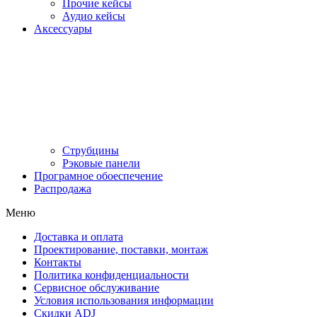
Прочие кейсы
Аудио кейсы
Аксессуары
Струбцины
Рэковые панели
Програмное обоеспечение
Распродажа
Меню
Доставка и оплата
Проектирование, поставки, монтаж
Контакты
Политика конфиденциальности
Сервисное обслуживание
Условия использования информации
Скидки ADJ