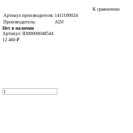
К сравнению
Артикул производителя:
1411100024
Производитель:
ADJ
Нет в наличии
Артикул:
ID00000048544
12 460
₽