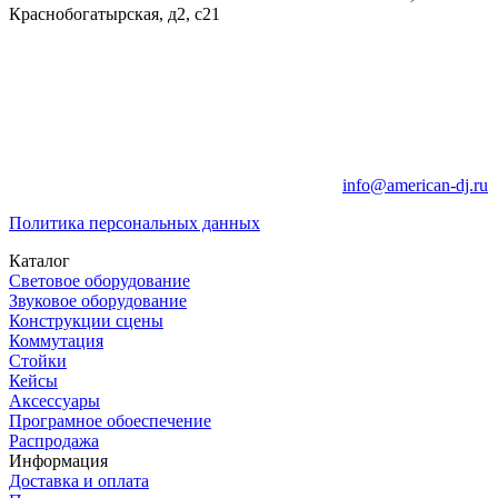
Краснобогатырская, д2, с21
info@american-dj.ru
Политика персональных данных
Каталог
Световое оборудование
Звуковое оборудование
Конструкции сцены
Коммутация
Стойки
Кейсы
Аксессуары
Програмное обоеспечение
Распродажа
Информация
Доставка и оплата