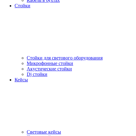
Кабель в бухтах
Стойки
Стойки для светового оборудования
Микрофонные стойки
Акустические стойки
Dj стойки
Кейсы
Световые кейсы