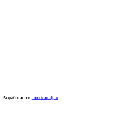
Разработано в
american-dj.ru