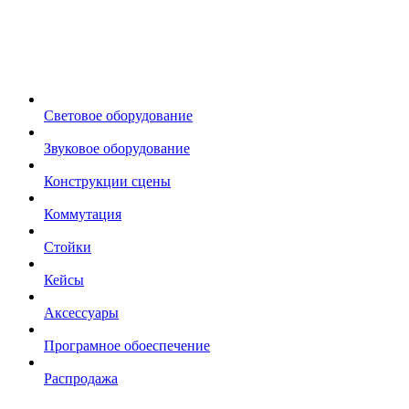
Световое оборудование
Звуковое оборудование
Конструкции сцены
Коммутация
Стойки
Кейсы
Аксессуары
Програмное обоеспечение
Распродажа