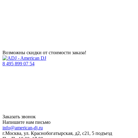
Возможны скидки от стоимости заказа!
8 495 899 07 54
Заказать звонок
Напишите нам письмо
info@american-dj.ru
г.Москва, ул. Краснобогатырская, д2, с21, 5 подъезд