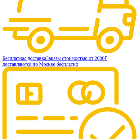
Бесплатная доставка
Заказы стоимостью от 2000₽
доставляются по Москве бесплатно