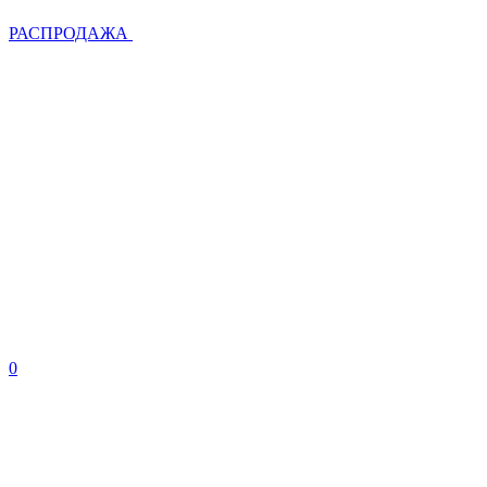
РАСПРОДАЖА
0