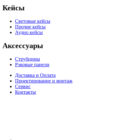
Кейсы
Световые кейсы
Прочие кейсы
Аудио кейсы
Аксессуары
Струбцины
Рэковые панели
Доставка и Оплата
Проектирование и монтаж
Сервис
Контакты