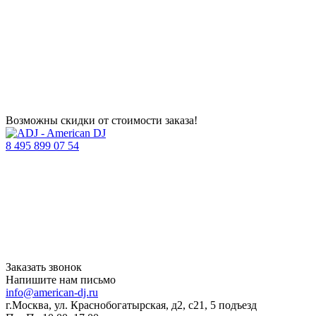
Возможны скидки от стоимости заказа!
8 495 899 07 54
Заказать звонок
Напишите нам письмо
info@american-dj.ru
г.Москва, ул. Краснобогатырская, д2, с21, 5 подъезд