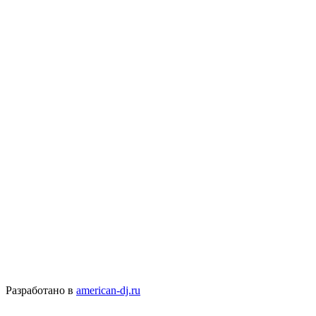
Разработано в
american-dj.ru