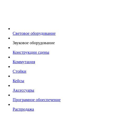
Световое оборудование
Звуковое оборудование
Конструкции сцены
Коммутация
Стойки
Кейсы
Аксессуары
Програмное обоеспечение
Распродажа