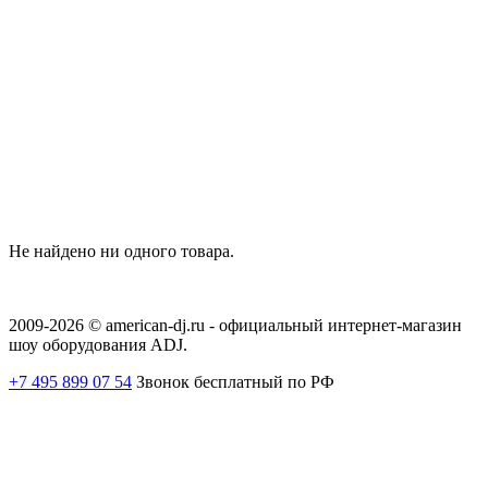
Не найдено ни одного товара.
2009-2026 © american-dj.ru - официальный интернет-магазин
шоу оборудования ADJ.
+7 495 899 07 54
Звонок бесплатный по РФ