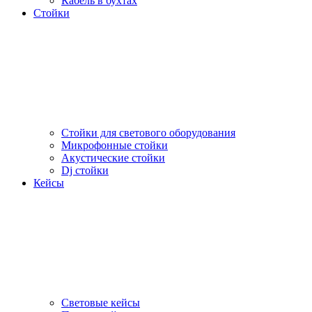
Кабель в бухтах
Стойки
Стойки для светового оборудования
Микрофонные стойки
Акустические стойки
Dj стойки
Кейсы
Световые кейсы