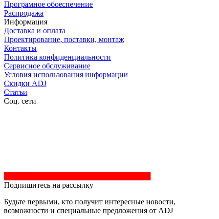
Програмное обоеспечение
Распродажа
Информация
Доставка и оплата
Проектирование, поставки, монтаж
Контакты
Политика конфиденциальности
Сервисное обслуживание
Условия использования информации
Скидки ADJ
Статьи
Соц. сети
Подпишитесь на рассылку
Будьте первыми, кто получит интересные новости,
возможности и специальные предложения от ADJ