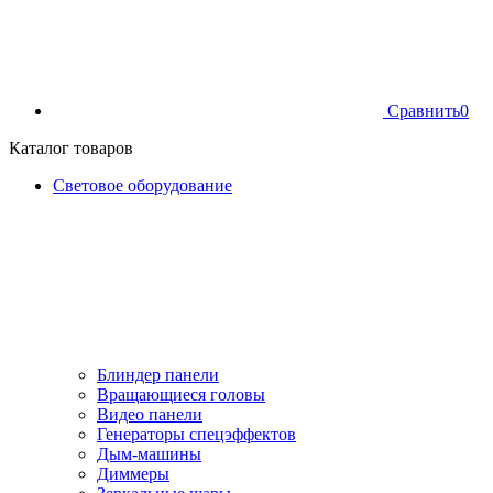
Сравнить
0
Каталог товаров
Световое оборудование
Блиндер панели
Вращающиеся головы
Видео панели
Генераторы спецэффектов
Дым-машины
Диммеры