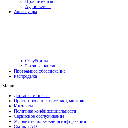
Прочие кейсы
Аудио кейсы
Аксессуары
Струбцины
Рэковые панели
Програмное обоеспечение
Распродажа
Меню
Доставка и оплата
Проектирование, поставки, монтаж
Контакты
Политика конфиденциальности
Сервисное обслуживание
Условия использования информации
Скидки ADJ