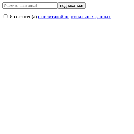
подписаться
Я согласен(a)
с политикой персональных данных