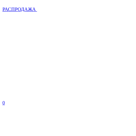
РАСПРОДАЖА
0