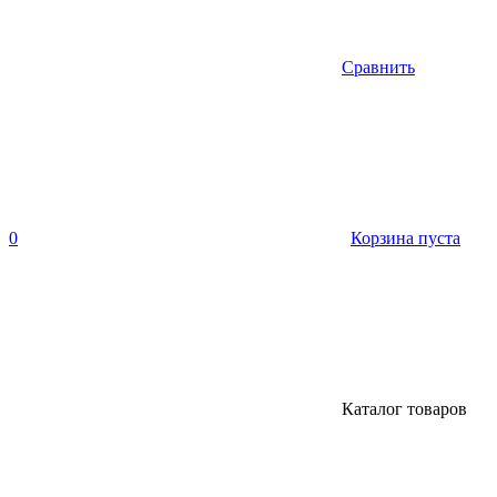
Сравнить
0
Корзина пуста
Каталог товаров