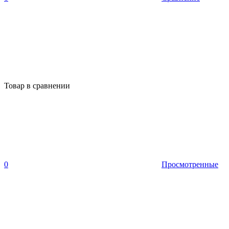
Товар в сравнении
0
Просмотренные