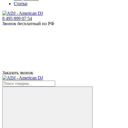
Статьи
8 495 899 07 54
Звонок бесплатный по РФ
Заказать звонок