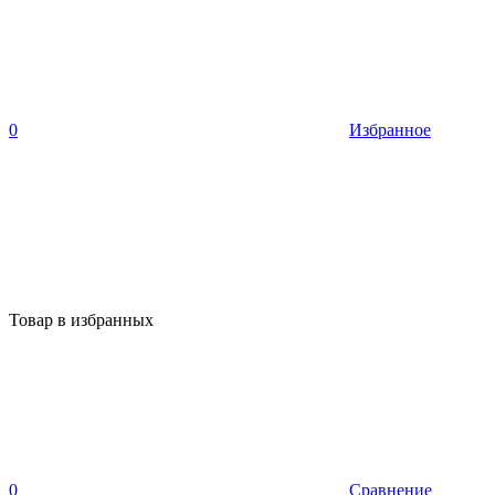
0
Избранное
Товар в избранных
0
Сравнение