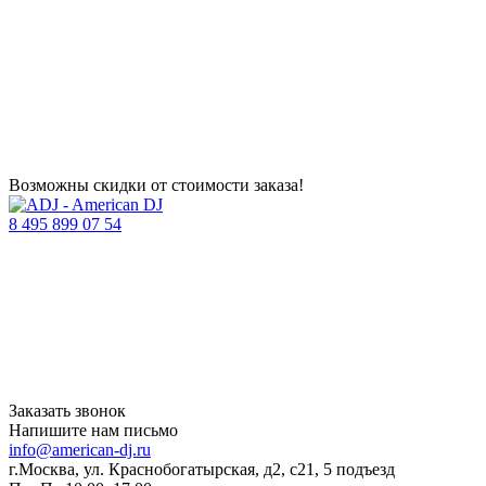
Возможны скидки от стоимости заказа!
8 495 899 07 54
Заказать звонок
Напишите нам письмо
info@american-dj.ru
г.Москва, ул. Краснобогатырская, д2, с21, 5 подъезд