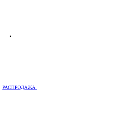
РАСПРОДАЖА