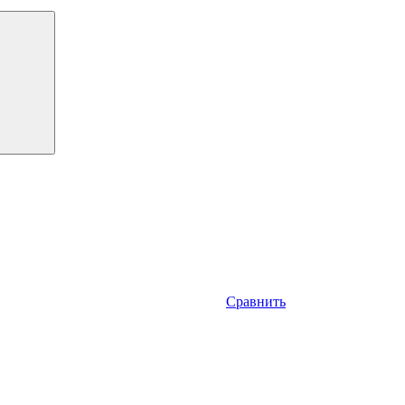
Сравнить