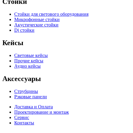
Стойки
Стойки для светового оборудования
Микрофонные стойки
Акустические стойки
Dj стойки
Кейсы
Световые кейсы
Прочие кейсы
Аудио кейсы
Аксессуары
Струбцины
Рэковые панели
Доставка и Оплата
Проектирование и монтаж
Сервис
Контакты