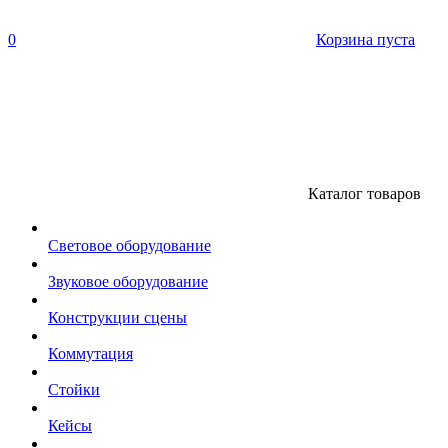
0
Корзина пуста
Каталог товаров
Световое оборудование
Звуковое оборудование
Конструкции сцены
Коммутация
Стойки
Кейсы