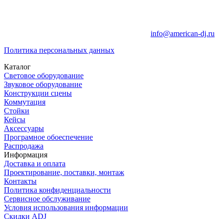
info@american-dj.ru
Политика персональных данных
Каталог
Световое оборудование
Звуковое оборудование
Конструкции сцены
Коммутация
Стойки
Кейсы
Аксессуары
Програмное обоеспечение
Распродажа
Информация
Доставка и оплата
Проектирование, поставки, монтаж
Контакты
Политика конфиденциальности
Сервисное обслуживание
Условия использования информации
Скидки ADJ