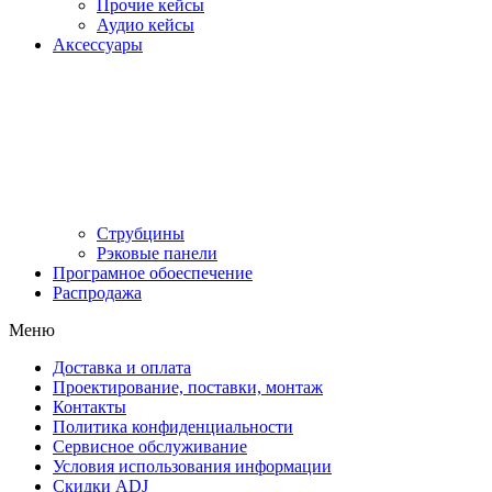
Прочие кейсы
Аудио кейсы
Аксессуары
Струбцины
Рэковые панели
Програмное обоеспечение
Распродажа
Меню
Доставка и оплата
Проектирование, поставки, монтаж
Контакты
Политика конфиденциальности
Сервисное обслуживание
Условия использования информации
Скидки ADJ