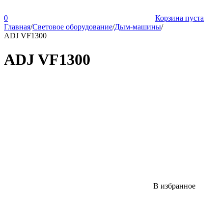
0
Корзина пуста
Главная
/
Световое оборудование
/
Дым-машины
/
ADJ VF1300
ADJ VF1300
В избранное