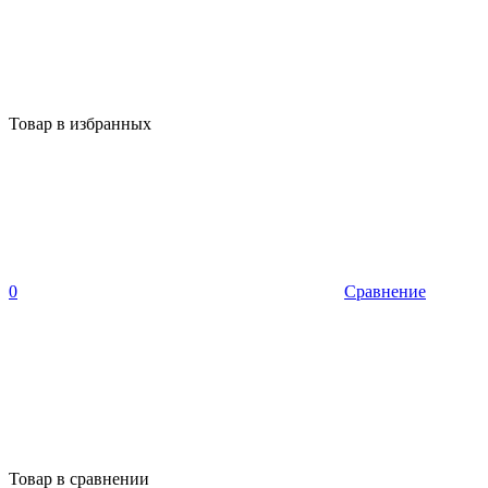
Товар в избранных
0
Сравнение
Товар в сравнении