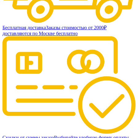
Бесплатная доставка
Заказы стоимостью от 2000₽
доставляются по Москве бесплатно
Скидки от суммы заказа
Выбирайте удобную форму оплаты