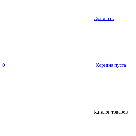
Сравнить
0
Корзина пуста
Каталог товаров