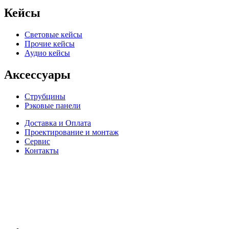
Кейсы
Световые кейсы
Прочие кейсы
Аудио кейсы
Аксессуары
Струбцины
Рэковые панели
Доставка и Оплата
Проектирование и монтаж
Сервис
Контакты