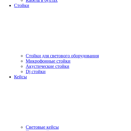
Кабель в бухтах
Стойки
Стойки для светового оборудования
Микрофонные стойки
Акустические стойки
Dj стойки
Кейсы
Световые кейсы