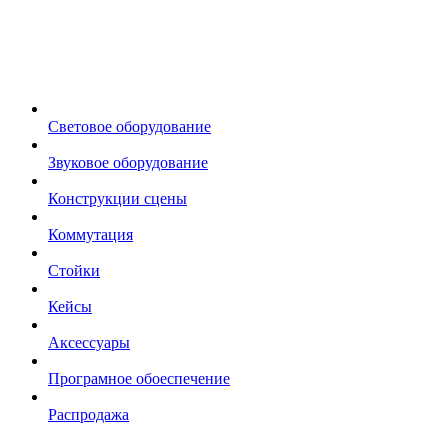
Световое оборудование
Звуковое оборудование
Конструкции сцены
Коммутация
Стойки
Кейсы
Аксессуары
Програмное обоеспечение
Распродажа