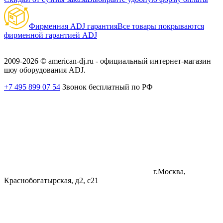
Фирменная ADJ гарантия
Все товары покрываются
фирменной гарантией ADJ
2009-2026 © american-dj.ru - официальный интернет-магазин
шоу оборудования ADJ.
+7 495 899 07 54
Звонок бесплатный по РФ
г.Москва,
Краснобогатырская, д2, с21