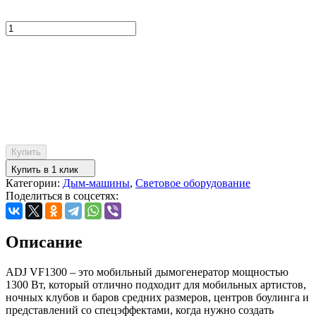
Купить
Купить в 1 клик
Категории:
Дым-машины
,
Световое оборудование
Поделиться в соцсетях:
Описание
ADJ VF1300 – это мобильный дымогенератор мощностью
1300 Вт, который отлично подходит для мобильных артистов,
ночных клубов и баров средних размеров, центров боулинга и
представлений со спецэффектами, когда нужно создать