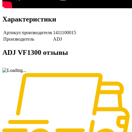
Характеристики
Артикул производителя
1411100015
Производитель
ADJ
ADJ VF1300 отзывы