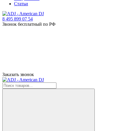
Статьи
8 495 899 07 54
Звонок бесплатный по РФ
Заказать звонок