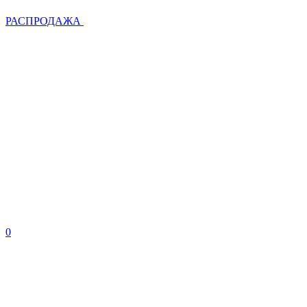
РАСПРОДАЖА
0