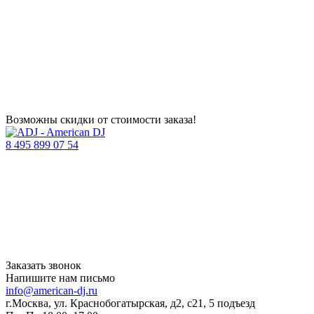
Возможны скидки от стоимости заказа!
8 495 899 07 54
Заказать звонок
Напишите нам письмо
info@american-dj.ru
г.Москва, ул. Краснобогатырская, д2, с21, 5 подъезд