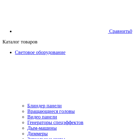
Сравнить
0
Каталог товаров
Световое оборудование
Блиндер панели
Вращающиеся головы
Видео панели
Генераторы спецэффектов
Дым-машины
Диммеры