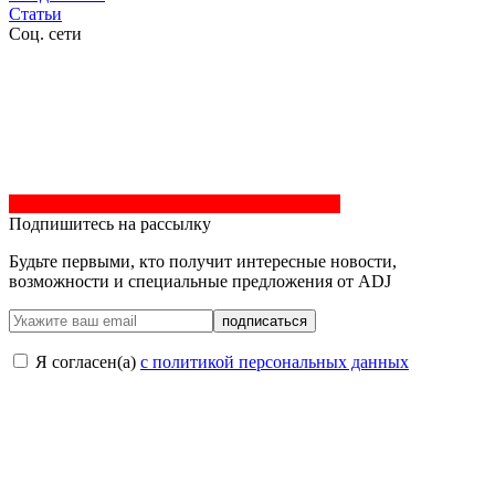
Статьи
Соц. сети
Подпишитесь на рассылку
Будьте первыми, кто получит интересные новости,
возможности и специальные предложения от ADJ
подписаться
Я согласен(a)
с политикой персональных данных