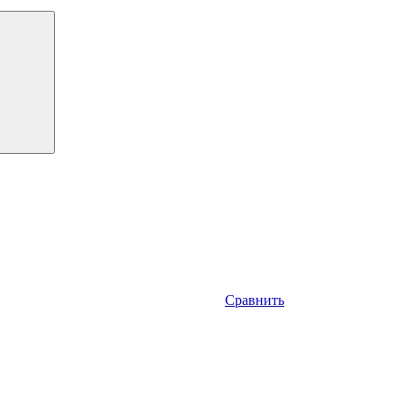
Сравнить