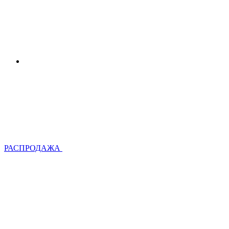
РАСПРОДАЖА