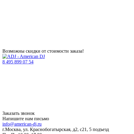
Возможны скидки от стоимости заказа!
8 495 899 07 54
Заказать звонок
Напишите нам письмо
info@american-dj.ru
г.Москва, ул. Краснобогатырская, д2, с21, 5 подъезд