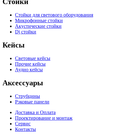
Стойки
Стойки для светового оборудования
Микрофонные стойки
Акустические стойки
Dj стойки
Кейсы
Световые кейсы
Прочие кейсы
Аудио кейсы
Аксессуары
Струбцины
Рэковые панели
Доставка и Оплата
Проектирование и монтаж
Сервис
Контакты