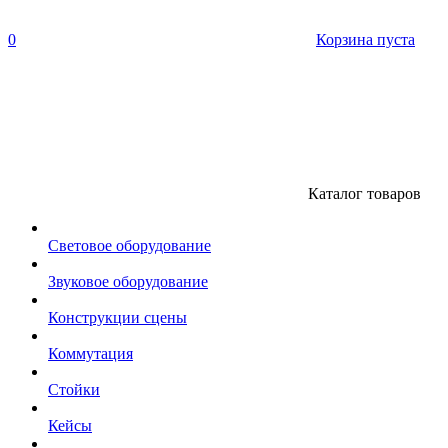
0
Корзина пуста
Каталог товаров
Световое оборудование
Звуковое оборудование
Конструкции сцены
Коммутация
Стойки
Кейсы