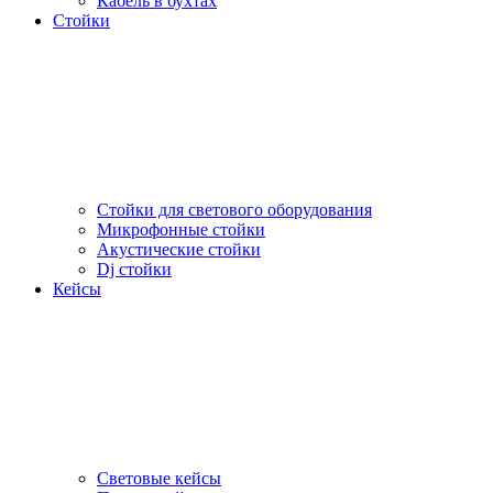
Кабель в бухтах
Стойки
Стойки для светового оборудования
Микрофонные стойки
Акустические стойки
Dj стойки
Кейсы
Световые кейсы