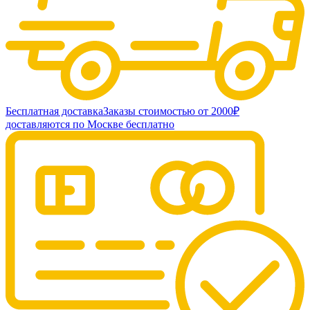
Бесплатная доставка
Заказы стоимостью от 2000₽
доставляются по Москве бесплатно