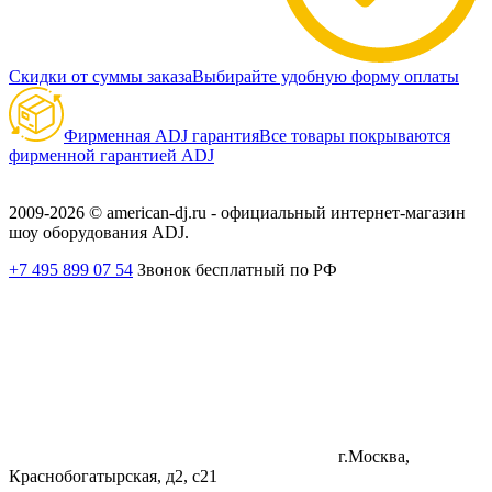
Скидки от суммы заказа
Выбирайте удобную форму оплаты
Фирменная ADJ гарантия
Все товары покрываются
фирменной гарантией ADJ
2009-2026 © american-dj.ru - официальный интернет-магазин
шоу оборудования ADJ.
+7 495 899 07 54
Звонок бесплатный по РФ
г.Москва,
Краснобогатырская, д2, с21