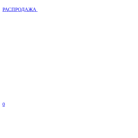
РАСПРОДАЖА
0