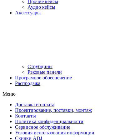
Прочие кейсы
Аудио кейсы
Аксессуары
Струбцины
Рэковые панели
Програмное обоеспечение
Распродажа
Меню
Доставка и оплата
Проектирование, поставки, монтаж
Контакты
Политика конфиденциальности
Сервисное обслуживание
Условия использования информации
Скидки ADJ