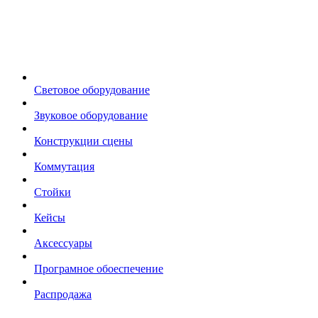
Световое оборудование
Звуковое оборудование
Конструкции сцены
Коммутация
Стойки
Кейсы
Аксессуары
Програмное обоеспечение
Распродажа