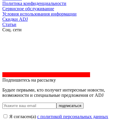
Политика конфиденциальности
Сервисное обслуживание
Условия использования информации
Скидки ADJ
Статьи
Соц. сети
Подпишитесь на рассылку
Будьте первыми, кто получит интересные новости,
возможности и специальные предложения от ADJ
подписаться
Я согласен(a)
с политикой персональных данных