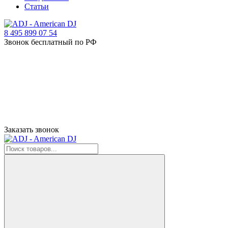
Статьи
8 495 899 07 54
Звонок бесплатный по РФ
Заказать звонок