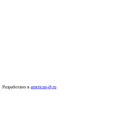
Разработано в
american-dj.ru