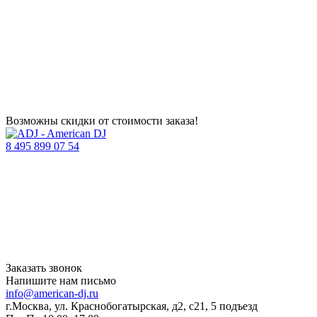
Возможны скидки от стоимости заказа!
8 495 899 07 54
Заказать звонок
Напишите нам письмо
info@american-dj.ru
г.Москва, ул. Краснобогатырская, д2, с21, 5 подъезд