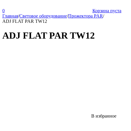
0
Корзина пуста
Главная
/
Световое оборудование
/
Прожектора PAR
/
ADJ FLAT PAR TW12
ADJ FLAT PAR TW12
В избранное