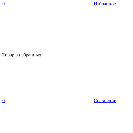
0
Избранное
Товар в избранных
0
Сравнение