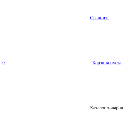
Сравнить
0
Корзина пуста
Каталог товаров