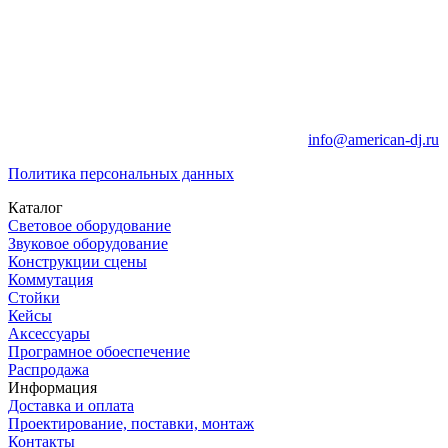
info@american-dj.ru
Политика персональных данных
Каталог
Световое оборудование
Звуковое оборудование
Конструкции сцены
Коммутация
Стойки
Кейсы
Аксессуары
Програмное обоеспечение
Распродажа
Информация
Доставка и оплата
Проектирование, поставки, монтаж
Контакты