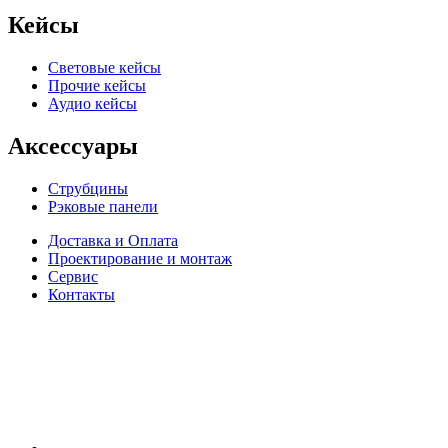
Кейсы
Световые кейсы
Прочие кейсы
Аудио кейсы
Аксессуары
Струбцины
Рэковые панели
Доставка и Оплата
Проектирование и монтаж
Сервис
Контакты