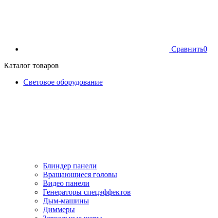
Сравнить
0
Каталог товаров
Световое оборудование
Блиндер панели
Вращающиеся головы
Видео панели
Генераторы спецэффектов
Дым-машины
Диммеры